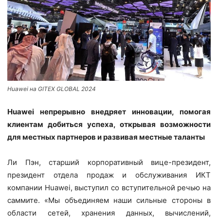
Huawei на GITEX GLOBAL 2024
Huawei
непрерывно внедряет инновации, помогая
клиентам добиться успеха, открывая возможности
для местных партнеров и развивая местные таланты
Ли Пэн, старший корпоративный вице-президент,
президент отдела продаж и обслуживания ИКТ
компании Huawei, выступил со вступительной речью на
саммите. «Мы объединяем наши сильные стороны в
области сетей, хранения данных, вычислений,