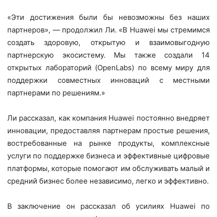
«Эти достижения были бы невозможны без наших
партнеров», — продолжил Ли. «В Huawei мы стремимся
создать здоровую, открытую и взаимовыгодную
партнерскую экосистему. Мы также создали 14
открытых лабораторий (OpenLabs) по всему миру для
поддержки совместных инноваций с местными
партнерами по решениям.»
Ли рассказал, как компания Huawei постоянно внедряет
инновации, предоставляя партнерам простые решения,
востребованные на рынке продукты, комплексные
услуги по поддержке бизнеса и эффективные цифровые
платформы, которые помогают им обслуживать малый и
средний бизнес более независимо, легко и эффективно.
В заключение он рассказал об усилиях Huawei по