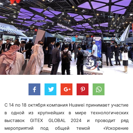
С 14 по 18 октября компания Huawei принимает участие
в одной из крупнейших в мире технологических
выставок GITEX GLOBAL 2024 и проводит ряд
мероприятий под общей темой «Ускорение