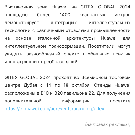
Выставочная зона Huawei на GITEX GLOBAL 2024
площадью более 1400 квадратных метров
демонстрирует интеграцию интеллектуальных
технологий с различными отраслями промышленности
на основе эталонной архитектуры Huawei для
интеллектуальной трансформации. Посетители могут
увидеть разнообразный спектр глобальных практик
инновационных преобразований.
GITEX GLOBAL 2024 проходт во Всемирном торговом
центре Дубая с 14 по 18 октября. Стенды Huawei
расположены в B10 и B20 павильона 22. Для получения
дополнительной информации посетите
https://e.huawei.com/ae/events/branding/gitex
.
(на правах рекламы)