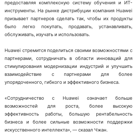
предоставляя комплексную систему обучения и ИТ-
инструменты. На рынке дистрибуции компания Huawei
призывает партнеров сделать так, чтобы их продукты
было легко покупать, продавать, устанавливать,
обслуживать, изучать и использовать.
Huawei стремится поделиться своими возможностями с
партнерами, сотрудничать в области инноваций для
стимулирования модернизации индустрий и улучшить
взаимодействие с партнерами для более
упорядоченного, гибкого и эффективного бизнеса.
«Сотрудничество с Huawei означает больше
возможностей для роста, более высокую
эффективность работы, большую рентабельность
бизнеса и более сильные возможности поддержки
искусственного интеллекта», — сказал Чжан.