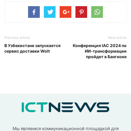
Previous article
Next article
В Узбекистане запускается
Конференция IAC 2024 по
сервис доставки Wolt
ИИ-трансформации
пройдет в Бангкоке
Мы являемся коммуникационной площадкой для