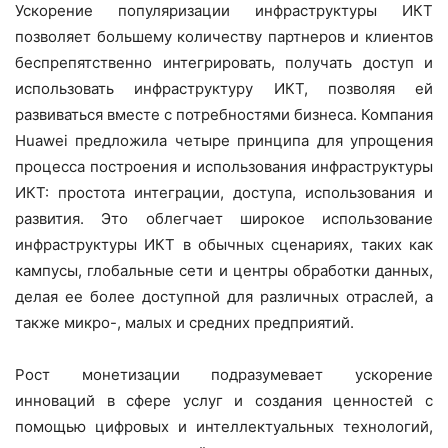
Ускорение популяризации инфраструктуры ИКТ
позволяет большему количеству партнеров и клиентов
беспрепятственно интегрировать, получать доступ и
использовать инфраструктуру ИКТ, позволяя ей
развиваться вместе с потребностями бизнеса. Компания
Huawei предложила четыре принципа для упрощения
процесса построения и использования инфраструктуры
ИКТ: простота интеграции, доступа, использования и
развития. Это облегчает широкое использование
инфраструктуры ИКТ в обычных сценариях, таких как
кампусы, глобальные сети и центры обработки данных,
делая ее более доступной для различных отраслей, а
также микро-, малых и средних предприятий.
Рост монетизации подразумевает ускорение
инноваций в сфере услуг и создания ценностей с
помощью цифровых и интеллектуальных технологий,