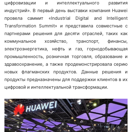
цифровизации и интеллектуального развития
индустрий». В первый день выставки компания Huawei
провела саммит «Industrial Digital and Intelligent
Transformation Summit» и представила совместные с
партнерами решения для десяти отраслей, таких как
коммунальное хозяйство, транспорт, финансы,
электроэнергетика, нефть и газ, горнодобывающая
промышленность, розничная торговля, образование и
здравоохранение, а также продемонстрировала серию
новых флагманских продуктов. Данные решения и
продукты предназначены для поддержки клиентов в их
цифровой и интеллектуальной трансформации.