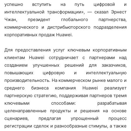
успешно вступить на путь цифровой и
интеллектуальной трансформации», — сказал Эрнест
Чжан, президент глобального партнерства,
коммерческого и дистрибьюторского подразделения
корпоративных продаж Huawei.
Для предоставления услуг ключевым корпоративным
клиентам Huawei сотрудничает с партнерами над
созданием улучшенных решений для заказчиков,
повышающих цифровую и интеллектуальную
производительность. На коммерческом рынке малого и
среднего бизнеса компания Huawei реализует
партнерскую стратегию, поддерживая партнеров тремя
ключевыми способами: разрабатывая
целенаправленные продукты и решения на основе
сценариев, предлагая упрощенный процесс
регистрации сделок и разнообразные стимулы, а также