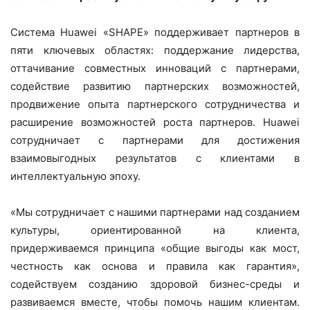
Система Huawei «SHAPE» поддерживает партнеров в
пяти ключевых областях: поддержание лидерства,
оттачивание совместных инноваций с партнерами,
содействие развитию партнерских возможностей,
продвижение опыта партнерского сотрудничества и
расширение возможностей роста партнеров. Huawei
сотрудничает с партнерами для достижения
взаимовыгодных результатов с клиентами в
интеллектуальную эпоху.
«Мы сотрудничает с нашими партнерами над созданием
культуры, ориентированной на клиента,
придерживаемся принципа «общие выгоды как мост,
честность как основа и правила как гарантия»,
содействуем созданию здоровой бизнес-среды и
развиваемся вместе, чтобы помочь нашим клиентам.