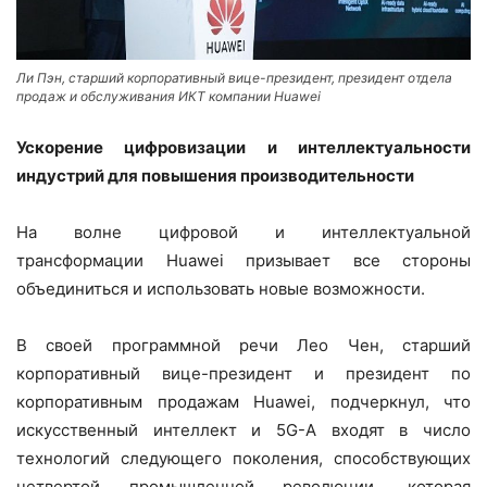
Ли Пэн, старший корпоративный вице-президент, президент отдела
продаж и обслуживания ИКТ компании Huawei
Ускорение цифровизации и интеллектуальности
индустрий для повышения производительности
На волне цифровой и интеллектуальной
трансформации Huawei призывает все стороны
объединиться и использовать новые возможности.
В своей программной речи Лео Чен, старший
корпоративный вице-президент и президент по
корпоративным продажам Huawei, подчеркнул, что
искусственный интеллект и 5G-A входят в число
технологий следующего поколения, способствующих
четвертой промышленной революции, которая