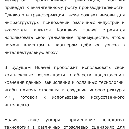
приведет к значительному росту производительности.
Однако эта трансформация также создает вызовы для
инфраструктуры, приложений различных индустрий и
экосистем талантов. Компания Huawei стремится
использовать свои уникальные преимущества, чтобы
помочь клиентам и партнерам добиться успеха в
интеллектуальную эпоху.
В будущем Huawei продолжит использовать свои
комплексные возможности в области подключения,
хранения данных, вычислений и облачных технологий,
чтобы помочь отраслям в создании инфраструктуры
ИКТ, готовой к использованию искусственного
интеллекта.
Huawei также ускорит применение передовых
технологий в различных отраслевых сценариях для