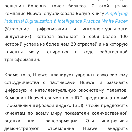
решения болевых точек бизнеса. С этой целью
компания Huawei опубликовала Белую Книгу
Amplifying
Industrial
Digitalization
&
Intelligence
Practice
White
Paper
(Ускорение цифровизации и интеллектуальности
индустрий»), которая включает в себя более 100
историй успеха из более чем 20 отраслей и на которую
клиенты могут опираться в ходе собственной
трансформации.
Кроме того, Huawei планирует укрепить свою систему
сотрудничества с партнерами Huawei и развивать
цифровую и интеллектуальную экосистему талантов.
Компания Huawei совместно с IDC представила новый
Глобальный цифровой индекс (GDI), чтобы предложить
клиентам по всему миру показатели количественной
оценки для трансформации. Эти инициативы
демонстрируют стремление Huawei внедрить