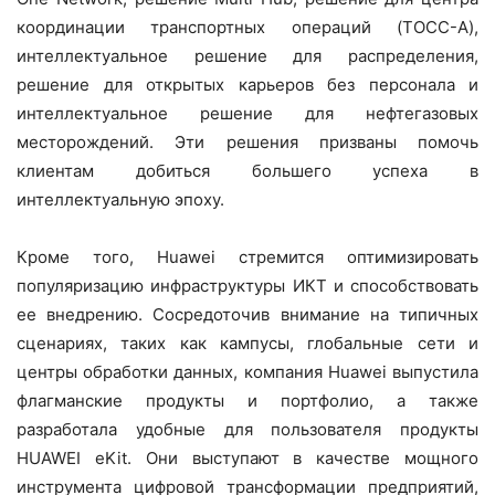
координации транспортных операций (TOCC-A),
интеллектуальное решение для распределения,
решение для открытых карьеров без персонала и
интеллектуальное решение для нефтегазовых
месторождений. Эти решения призваны помочь
клиентам добиться большего успеха в
интеллектуальную эпоху.
Кроме того, Huawei стремится оптимизировать
популяризацию инфраструктуры ИКТ и способствовать
ее внедрению. Сосредоточив внимание на типичных
сценариях, таких как кампусы, глобальные сети и
центры обработки данных, компания Huawei выпустила
флагманские продукты и портфолио, а также
разработала удобные для пользователя продукты
HUAWEI eKit. Они выступают в качестве мощного
инструмента цифровой трансформации предприятий,