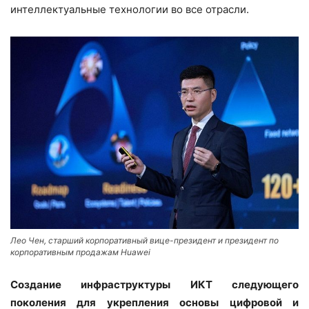
интеллектуальные технологии во все отрасли.
Лео Чен, старший корпоративный вице-президент и президент по
корпоративным продажам Huawei
Создание инфраструктуры ИКТ следующего
поколения для укрепления основы цифровой и