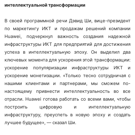
интеллектуальной трансформации
В своей программной речи Дэвид Ши, вице-президент
по маркетингу ИКТ и продажам решений компании
Huawei, подчеркнул важность создания надежной
инфраструктуры ИКТ для предприятий для достижения
успеха в интеллектуальную эпоху. Он выделил два
ключевых момента для ускорения этой трансформации:
ускорение популяризации инфраструктуры ИКТ и
ускорение монетизации. «Только тесно сотрудничая с
нашими клиентами и партнерами, мы сможем по-
настоящему привнести интеллектуальность во все
отрасли. Huawei готова работать со всеми вами, чтобы
построить цифровую и интеллектуальную
инфраструктуру, преуспеть в новую эпоху и создать
лучшее будущее», — сказал Ши.