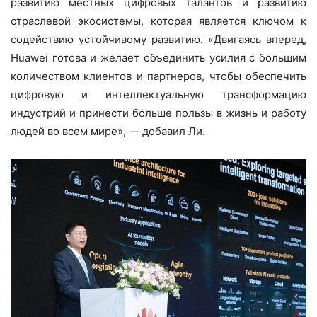
развитию местных цифровых талантов и развитию
отраслевой экосистемы, которая является ключом к
содействию устойчивому развитию. «Двигаясь вперед,
Huawei готова и желает объединить усилия с большим
количеством клиентов и партнеров, чтобы обеспечить
цифровую и интеллектуальную трансформацию
индустрий и принести больше пользы в жизнь и работу
людей во всем мире», — добавил Ли.