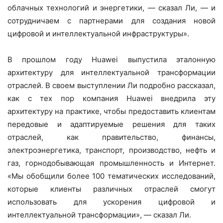
облачных технологий и энергетики, — сказал Ли, — и
сотрудничаем с партнерами для создания новой
цифровой и интеллектуальной инфраструктуры».
В прошлом году Huawei выпустила эталонную
архитектуру для интеллектуальной трансформации
отраслей. В своем выступлении Ли подробно рассказал,
как с тех пор компания Huawei внедрила эту
архитектуру на практике, чтобы предоставить клиентам
передовые и адаптируемые решения для таких
отраслей, как правительство, финансы,
электроэнергетика, транспорт, производство, нефть и
газ, горнодобывающая промышленность и Интернет.
«Мы обобщили более 100 тематических исследований,
которые клиенты различных отраслей смогут
использовать для ускорения цифровой и
интеллектуальной трансформации», — сказал Ли.