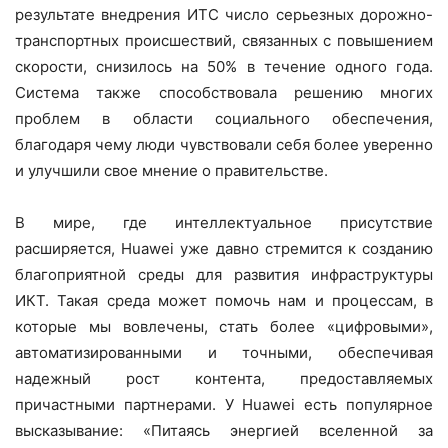
результате внедрения ИТС число серьезных дорожно-
транспортных происшествий, связанных с повышением
скорости, снизилось на 50% в течение одного года.
Система также способствовала решению многих
проблем в области социального обеспечения,
благодаря чему люди чувствовали себя более уверенно
и улучшили свое мнение о правительстве.
В мире, где интеллектуальное присутствие
расширяется, Huawei уже давно стремится к созданию
благоприятной среды для развития инфраструктуры
ИКТ. Такая среда может помочь нам и процессам, в
которые мы вовлечены, стать более «цифровыми»,
автоматизированными и точными, обеспечивая
надежный рост контента, предоставляемых
причастными партнерами. У Huawei есть популярное
высказывание: «Питаясь энергией вселенной за