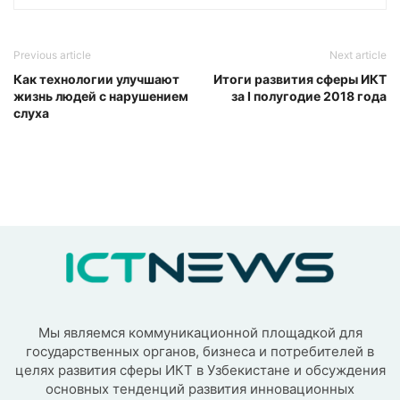
Previous article
Next article
Как технологии улучшают
Итоги развития сферы ИКТ
жизнь людей с нарушением
за I полугодие 2018 года
слуха
Мы являемся коммуникационной площадкой для
государственных органов, бизнеса и потребителей в
целях развития сферы ИКТ в Узбекистане и обсуждения
основных тенденций развития инновационных