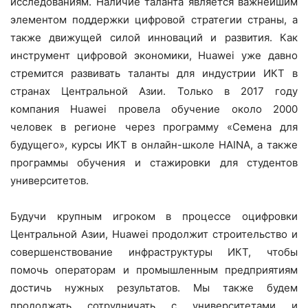
исследованиям. Наличие таланта является важнейшим
элементом поддержки цифровой стратегии страны, а
также движущей силой инноваций и развития. Как
инструмент цифровой экономики, Huawei уже давно
стремится развивать таланты для индустрии ИКТ в
странах Центральной Азии. Только в 2017 году
компания Huawei провела обучение около 2000
человек в регионе через программу «Семена для
будущего», курсы ИКТ в онлайн-школе HAINA, а также
программы обучения и стажировки для студентов
университетов.
Будучи крупным игроком в процессе оцифровки
Центральной Азии, Huawei продолжит строительство и
совершенствование инфраструктуры ИКТ, чтобы
помочь операторам и промышленным предприятиям
достичь нужных результатов. Мы также будем
продолжать сотрудничать с университетами и