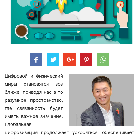
Цифровой и физический
миры становятся всё
ближе, приводя нас в то
разумное пространство,
где связанность будет
иметь важное значение.
Глобальная
цифровизация продолжает ускоряться, обеспечивает