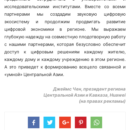
исследовательскими институтами. Вместе со всеми
партнерами мы создадим звуковую цифровую
экосистему и продолжим продвигать развитие
цифровой экономики в регионе. Мы выражаем
глубокую надежду на совместную плодотворную работу
с нашими партнерами, которая безусловно обеспечит
доступ к цифровым решениям каждому жителю,
каждому дому и каждому учреждению в этом регионе.
А это приведет к формированию всецело связанной и
«умной» Центральной Азии.
Джеймс Чен, президент региона
Центральной Азии и Кавказа, Huawei
(на правах рекламы)