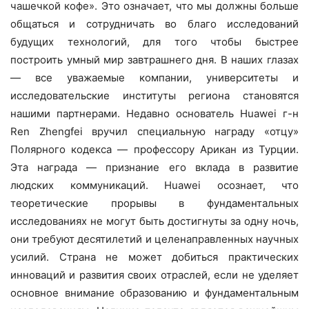
чашечкой кофе». Это означает, что мы должны больше
общаться и сотрудничать во благо исследований
будущих технологий, для того чтобы быстрее
построить умный мир завтрашнего дня. В наших глазах
— все уважаемые компании, университеты и
исследовательские институты региона становятся
нашими партнерами. Недавно основатель Huawei г-н
Ren Zhengfei вручил специальную награду «отцу»
Полярного кодекса — профессору Арикан из Турции.
Эта награда — признание его вклада в развитие
людских коммуникаций. Huawei осознает, что
теоретические прорывы в фундаментальных
исследованиях не могут быть достигнуты за одну ночь,
они требуют десятилетий и целенаправленных научных
усилий. Страна не может добиться практических
инноваций и развития своих отраслей, если не уделяет
основное внимание образованию и фундаментальным