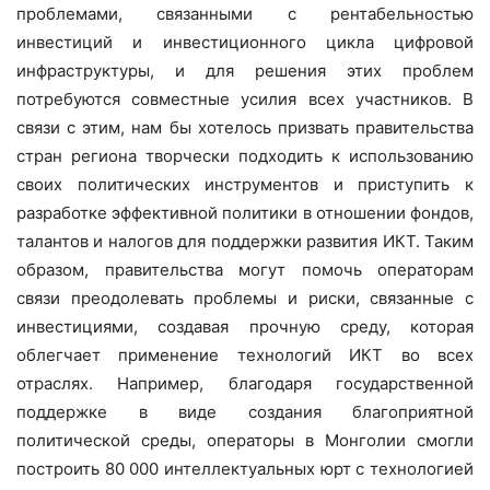
проблемами, связанными с рентабельностью
инвестиций и инвестиционного цикла цифровой
инфраструктуры, и для решения этих проблем
потребуются совместные усилия всех участников. В
связи с этим, нам бы хотелось призвать правительства
стран региона творчески подходить к использованию
своих политических инструментов и приступить к
разработке эффективной политики в отношении фондов,
талантов и налогов для поддержки развития ИКТ. Таким
образом, правительства могут помочь операторам
связи преодолевать проблемы и риски, связанные с
инвестициями, создавая прочную среду, которая
облегчает применение технологий ИКТ во всех
отраслях. Например, благодаря государственной
поддержке в виде создания благоприятной
политической среды, операторы в Монголии смогли
построить 80 000 интеллектуальных юрт с технологией