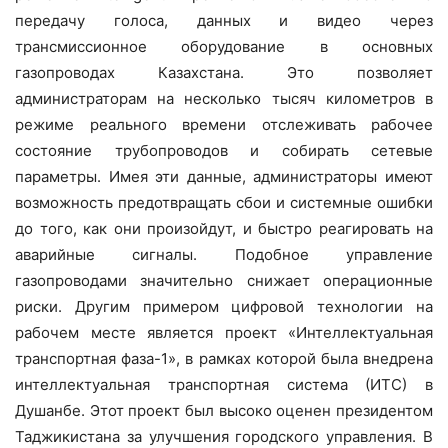
передачу голоса, данных и видео через
трансмиссионное оборудование в основных
газопроводах Казахстана. Это позволяет
администраторам на несколько тысяч километров в
режиме реального времени отслеживать рабочее
состояние трубопроводов и собирать сетевые
параметры. Имея эти данные, администраторы имеют
возможность предотвращать сбои и системные ошибки
до того, как они произойдут, и быстро реагировать на
аварийные сигналы. Подобное управление
газопроводами значительно снижает операционные
риски. Другим примером цифровой технологии на
рабочем месте является проект «Интеллектуальная
транспортная фаза-1», в рамках которой была внедрена
интеллектуальная транспортная система (ИТС) в
Душанбе. Этот проект был высоко оценен президентом
Таджикистана за улучшения городского управления. В