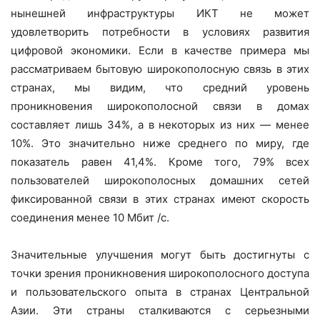
нынешней инфраструктуры ИКТ не может
удовлетворить потребности в условиях развития
цифровой экономики. Если в качестве примера мы
рассматриваем бытовую широкополосную связь в этих
странах, мы видим, что средний уровень
проникновения широкополосной связи в домах
составляет лишь 34%, а в некоторых из них — менее
10%. Это значительно ниже среднего по миру, где
показатель равен 41,4%. Кроме того, 79% всех
пользователей широкополосных домашних сетей
фиксированной связи в этих странах имеют скорость
соединения менее 10 Мбит /с.
Значительные улучшения могут быть достигнуты с
точки зрения проникновения широкополосного доступа
и пользовательского опыта в странах Центральной
Азии. Эти страны сталкиваются с серьезными