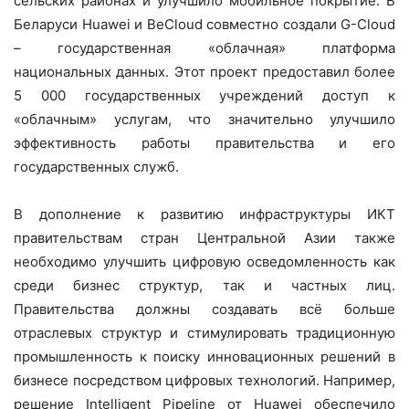
сельских районах и улучшило мобильное покрытие. В
Беларуси Huawei и BeCloud совместно создали G-Cloud
– государственная «облачная» платформа
национальных данных. Этот проект предоставил более
5 000 государственных учреждений доступ к
«облачным» услугам, что значительно улучшило
эффективность работы правительства и его
государственных служб.
В дополнение к развитию инфраструктуры ИКТ
правительствам стран Центральной Азии также
необходимо улучшить цифровую осведомленность как
среди бизнес структур, так и частных лиц.
Правительства должны создавать всё больше
отраслевых структур и стимулировать традиционную
промышленность к поиску инновационных решений в
бизнесе посредством цифровых технологий. Например,
решение Intelligent Pipeline от Huawei обеспечило