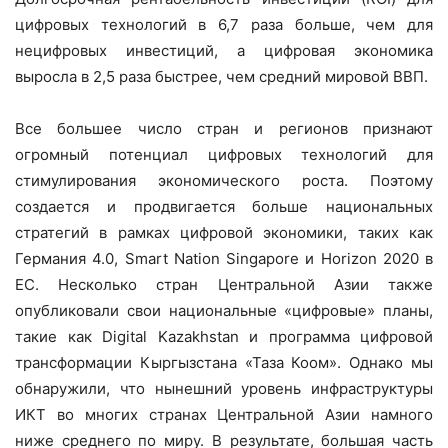
цифровых технологий в 6,7 раза больше, чем для
нецифровых инвестиций, а цифровая экономика
выросла в 2,5 раза быстрее, чем средний мировой ВВП.
Все большее число стран и регионов признают
огромный потенциал цифровых технологий для
стимулирования экономического роста. Поэтому
создается и продвигается больше национальных
стратегий в рамках цифровой экономики, таких как
Германия 4.0, Smart Nation Singapore и Horizon 2020 в
ЕС. Несколько стран Центральной Азии также
опубликовали свои национальные «цифровые» планы,
такие как Digital Kazakhstan и программа цифровой
трансформации Кыргызстана «Таза Коом». Однако мы
обнаружили, что нынешний уровень инфраструктуры
ИКТ во многих странах Центральной Азии намного
ниже среднего по миру. В результате, большая часть