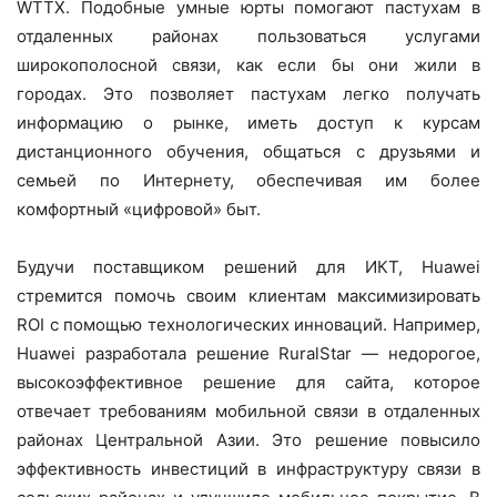
WTTX. Подобные умные юрты помогают пастухам в
отдаленных районах пользоваться услугами
широкополосной связи, как если бы они жили в
городах. Это позволяет пастухам легко получать
информацию о рынке, иметь доступ к курсам
дистанционного обучения, общаться с друзьями и
семьей по Интернету, обеспечивая им более
комфортный «цифровой» быт.
Будучи поставщиком решений для ИКТ, Huawei
стремится помочь своим клиентам максимизировать
ROI с помощью технологических инноваций. Например,
Huawei разработала решение RuralStar — недорогое,
высокоэффективное решение для сайта, которое
отвечает требованиям мобильной связи в отдаленных
районах Центральной Азии. Это решение повысило
эффективность инвестиций в инфраструктуру связи в