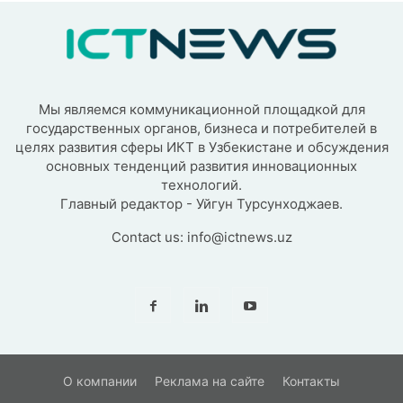
Мы являемся коммуникационной площадкой для
государственных органов, бизнеса и потребителей в
целях развития сферы ИКТ в Узбекистане и обсуждения
основных тенденций развития инновационных
технологий.
Главный редактор - Уйгун Турсунходжаев.
Contact us:
info@ictnews.uz
О компании
Реклама на сайте
Контакты