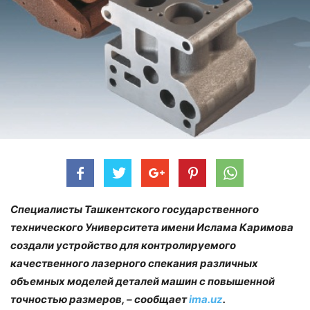
Специалисты Ташкентского государственного
технического Университета имени Ислама Каримова
создали устройство для контролируемого
качественного лазерного спекания различных
объемных моделей деталей машин с повышенной
точностью размеров, – сообщает
ima.uz
.