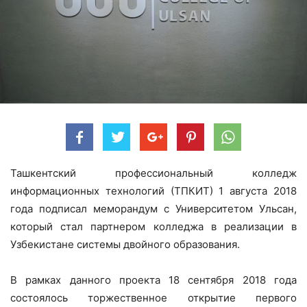
Ташкентский профессиональный колледж
информационных технологий (ТПКИТ) 1 августа 2018
года подписал меморандум с Университетом Ульсан,
который стал партнером колледжа в реализации в
Узбекистане системы двойного образования.
В рамках данного проекта 18 сентября 2018 года
состоялось торжественное открытие первого