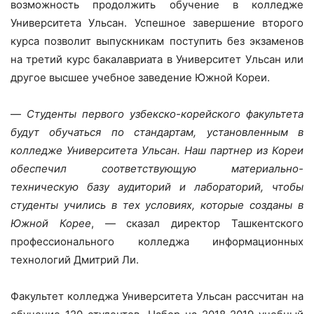
возможность продолжить обучение в колледже
Университета Ульсан. Успешное завершение второго
курса позволит выпускникам поступить без экзаменов
на третий курс бакалавриата в Университет Ульсан или
другое высшее учебное заведение Южной Кореи.
—
Студенты первого узбекско-корейского факультета
будут обучаться по стандартам, установленным в
колледже Университета Ульсан. Наш партнер из Кореи
обеспечил соответствующую материально-
техническую базу аудиторий и лабораторий, чтобы
студенты учились в тех условиях, которые созданы в
Южной Корее
, — сказал директор Ташкентского
профессионального колледжа информационных
технологий Дмитрий Ли.
Факультет колледжа Университета Ульсан рассчитан на