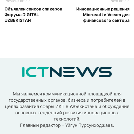
Previous article
Next article
Объявлен список спикеров
Инновационные решения
Форума DIGITAL
Microsoft и Veeam для
UZBEKISTAN
финансового сектора
Мы являемся коммуникационной площадкой для
государственных органов, бизнеса и потребителей в
целях развития сферы ИКТ в Узбекистане и обсуждения
основных тенденций развития инновационных
технологий.
Главный редактор - Уйгун Турсунходжаев.