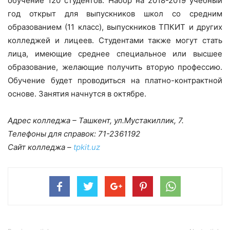
обучение 120 студентов. Набор на 2018-2019 учебный
год открыт для выпускников школ со средним
образованием (11 класс), выпускников ТПКИТ и других
колледжей и лицеев. Студентами также могут стать
лица, имеющие среднее специальное или высшее
образование, желающие получить вторую профессию.
Обучение будет проводиться на платно-контрактной
основе. Занятия начнутся в октябре.
Адрес колледжа – Ташкент, ул.Мустакиллик, 7.
Телефоны для справок: 71-2361192
Сайт колледжа –
tpkit.uz