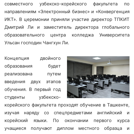
совместного узбекско-корейского факультета по
направлениям «Электронный бизнес» и «Конвергенция
ИКТ». В церемонии приняли участие директор ТПКИТ
Дмитрий Ли и заместитель директора глобального
образовательного центра колледжа Университета
Ульсан господин Чангхун Ли.
Концепция двойного
образования будет
реализована путем
введения двух этапов
обучения. В первый год
студенты узбекско-
корейского факультета проходят обучение в Ташкенте,
изучая наряду со спецпредметами английский и
корейский языки. По окончании первого курса
учащиеся получают диплом местного образца и