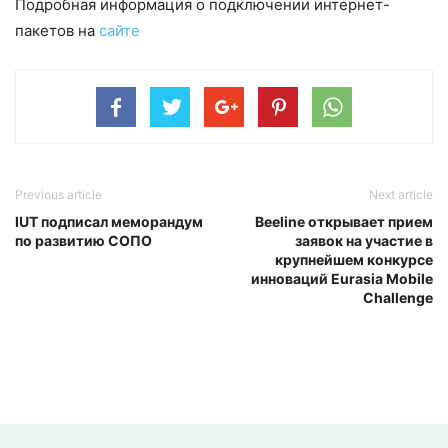
Подробная информация о подключении интернет-
пакетов на
сайте
Previous article
Next article
IUT подписал меморандум
Beeline открывает прием
по развитию СОПО
заявок на участие в
крупнейшем конкурсе
инноваций Eurasia Mobile
Challenge