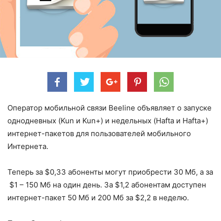
Оператор мобильной связи Beeline объявляет о запуске
однодневных (Kun и Kun+) и недельных (Hafta и Hafta+)
интернет-пакетов для пользователей мобильного
Интернета.
Теперь за $0,33 абоненты могут приобрести 30 Мб, а за
$1 – 150 Мб на один день. За $1,2 абонентам доступен
интернет-пакет 50 Мб и 200 Мб за $2,2 в неделю.