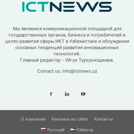
Мы являемся коммуникационной площадкой для
государственных органов, бизнеса и потребителей в
целях развития сферы ИКТ в Узбекистане и обсуждения
основных тенденций развития инновационных
технологий.
Главный редактор - Уйгун Турсунходжаев.
Contact us:
info@ictnews.uz
О компании
Реклама на сайте
Контакты
Русский
Ўзбекча