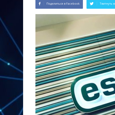
Поделиться в Facebook
Твитнуть в