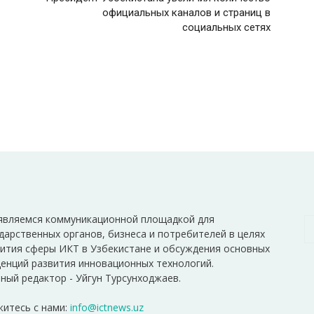
официальных каналов и страниц в
социальных сетях
являемся коммуникационной площадкой для
дарственных органов, бизнеса и потребителей в целях
ития сферы ИКТ в Узбекистане и обсуждения основных
енций развития инновационных технологий.
ный редактор - Уйгун Турсунходжаев.
итесь с нами:
info@ictnews.uz