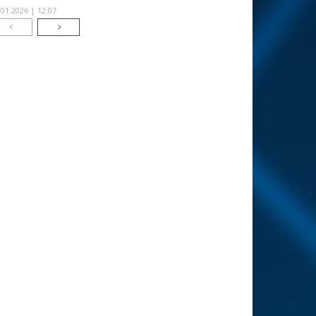
.01.2026 | 12:07