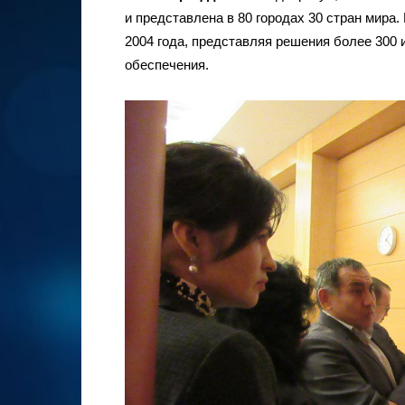
и представлена в 80 городах 30 стран мира
2004 года, представляя решения более 300 
обеспечения.