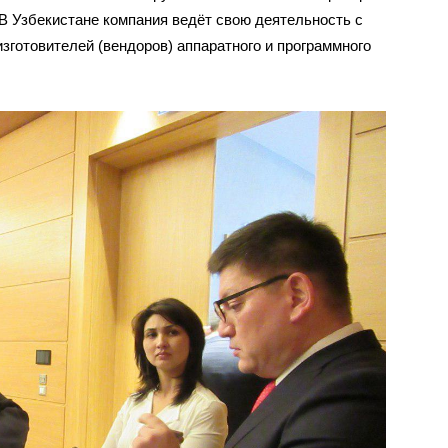
. В Узбекистане компания ведёт свою деятельность с
изготовителей (вендоров) аппаратного и программного