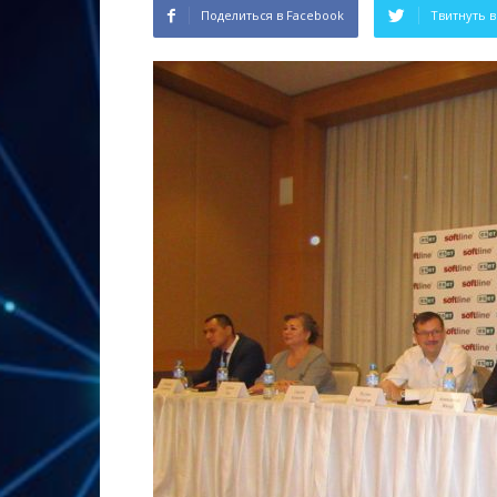
Поделиться в Facebook
Твитнуть в