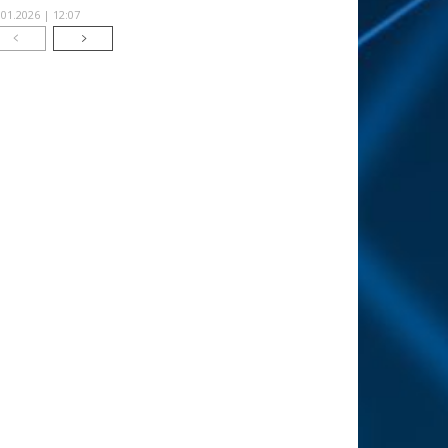
.01.2026 | 12:07