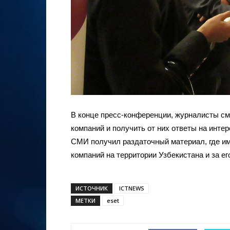
В конце пресс-конференции, журналисты с
компаний и получить от них ответы на инт
СМИ получил раздаточный материал, где и
компаний на территории Узбекистана и за ег
ИСТОЧНИК
ICTNEWS
МЕТКИ
eset