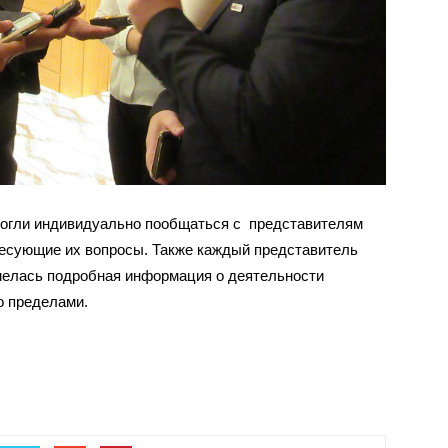
могли индивидуально пообщаться с представителям
ересующие их вопросы. Также каждый представитель
мелась подробная информация о деятельности
о пределами.