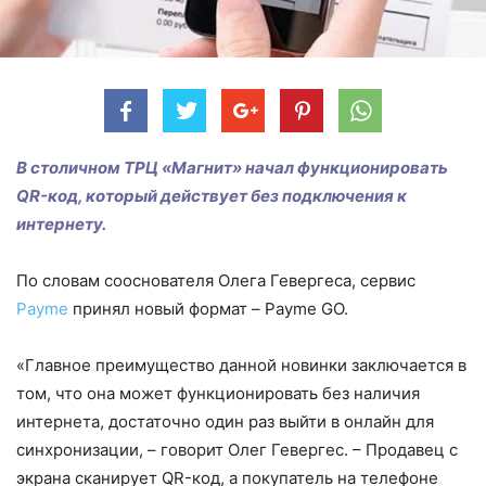
В столичном ТРЦ «Магнит» начал функционировать
QR
-код, который действует без подключения к
интернету.
По словам сооснователя Олега Гевергеса, сервис
Payme
принял новый формат – Payme GO.
«Главное преимущество данной новинки заключается в
том, что она может функционировать без наличия
интернета, достаточно один раз выйти в онлайн для
синхронизации, – говорит Олег Гевергес. – Продавец с
экрана сканирует QR-код, а покупатель на телефоне