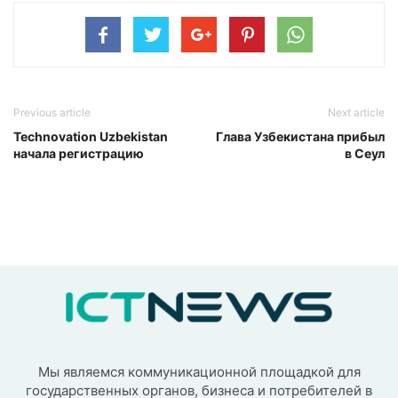
Previous article
Next article
Technovation Uzbekistan
Глава Узбекистана прибыл
начала регистрацию
в Сеул
Мы являемся коммуникационной площадкой для
государственных органов, бизнеса и потребителей в