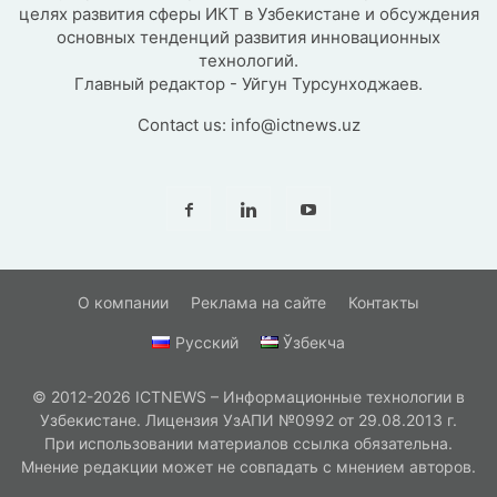
целях развития сферы ИКТ в Узбекистане и обсуждения
основных тенденций развития инновационных
технологий.
Главный редактор - Уйгун Турсунходжаев.
Contact us:
info@ictnews.uz
О компании
Реклама на сайте
Контакты
Русский
Ўзбекча
© 2012-2026 ICTNEWS – Информационные технологии в
Узбекистане. Лицензия УзАПИ №0992 от 29.08.2013 г.
При использовании материалов ссылка обязательна.
Мнение редакции может не совпадать с мнением авторов.