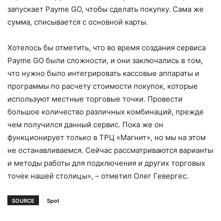
запускает Payme GO, чтобы сделать покупку. Сама же
сумма, списывается с основной карты.
Хотелось бы отметить, что во время создания сервиса
Payme GO были сложности, и они заключались в том,
что нужно было интегрировать кассовые аппараты и
программы по расчету стоимости покупок, которые
используют местные торговые точки. Провести
большое количество различных комбинаций, прежде
чем получился данный сервис. Пока же он
функционирует только в ТРЦ «Магнит», но мы на этом
не останавливаемся. Сейчас рассматриваются варианты
и методы работы для подключения и других торговых
точек нашей столицы», – отметил Олег Гевергес.
SOURCE
Spot