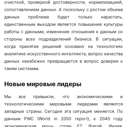
очисткой, проверкой достоверности, нормализацией,
сопоставлением данных. А поскольку с ростом объема
данных проблема будет только нарастать,
единственным выходом является повышение культуры
работы с данными, изменение отношения к данным со
стороны всех подразделений бизнеса. В ситуации,
когда принятие решений основано на технологиях
аналитике искусственного интеллекта, вопрос качества
данных неизбежно превращается в вопрос доверия к
таким системам.
Новые мировые лидеры
Мы все привыкли, что экономическими и
технологическими мировыми лидерами являются
западные страны. Сегодня эта ситуация меняется. По
данным PWC (World in 2050 report), к 2040 году
экономическая мощь стран E7 (Китай, Индия,