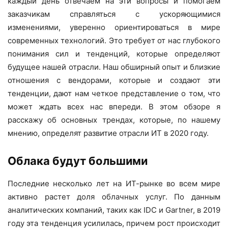
каждый день отвечаем на эти вопросы и помогаем
заказчикам справляться с ускоряющимися
изменениями, уверенно ориентироваться в мире
современных технологий. Это требует от нас глубокого
понимания сил и тенденций, которые определяют
будущее нашей отрасли. Наш обширный опыт и близкие
отношения с вендорами, которые и создают эти
тенденции, дают нам четкое представление о том, что
может ждать всех нас впереди. В этом обзоре я
расскажу об основных трендах, которые, по нашему
мнению, определят развитие отрасли ИТ в 2020 году.
Облака будут большими
Последние несколько лет на ИТ-рынке во всем мире
активно растет доля облачных услуг. По данным
аналитических компаний, таких как IDC и Gartner, в 2019
году эта тенденция усилилась, причем рост происходит