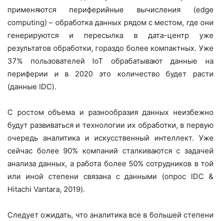
применяются периферийные вычисления (edge
computing) – обработка данных рядом с местом, где они
генерируются и пересылка в дата-центр уже
результатов обработки, гораздо более компактных. Уже
37% пользователей IoT обрабатывают данные на
периферии и в 2020 это количество будет расти
(данные IDC).
С ростом объема и разнообразия данных неизбежно
будут развиваться и технологии их обработки, в первую
очередь аналитика и искусственный интеллект. Уже
сейчас более 90% компаний сталкиваются с задачей
анализа данных, а работа более 50% сотрудников в той
или иной степени связана c данными (опрос IDC &
Hitachi Vantara, 2019).
Следует ожидать, что аналитика все в большей степени