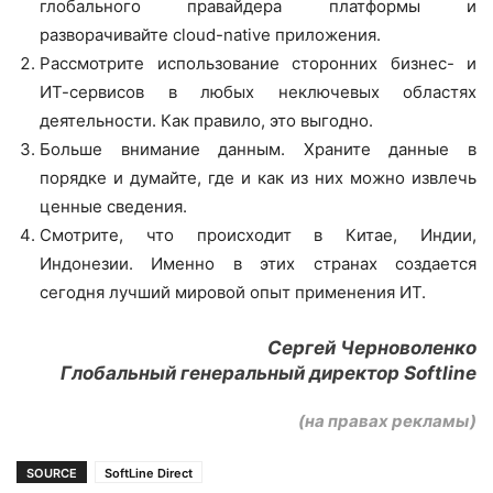
глобального правайдера платформы и
разворачивайте cloud-native приложения.
Рассмотрите использование сторонних бизнес- и
ИТ-сервисов в любых неключевых областях
деятельности. Как правило, это выгодно.
Больше внимание данным. Храните данные в
порядке и думайте, где и как из них можно извлечь
ценные сведения.
Смотрите, что происходит в Китае, Индии,
Индонезии. Именно в этих странах создается
сегодня лучший мировой опыт применения ИТ.
Сергей Черноволенко
Глобальный генеральный директор Softline
(на правах рекламы)
SOURCE
SoftLine Direct