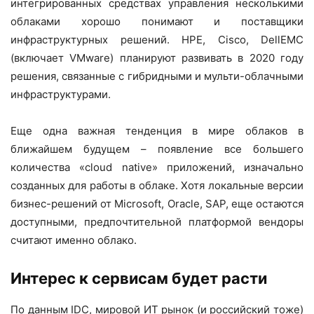
интегрированных средствах управления несколькими
облаками хорошо понимают и поставщики
инфраструктурных решений. HPE, Cisco, DellEMC
(включает VMware) планируют развивать в 2020 году
решения, связанные с гибридными и мульти-облачными
инфраструктурами.
Еще одна важная тенденция в мире облаков в
ближайшем будущем – появление все большего
количества «cloud native» приложений, изначально
созданных для работы в облаке. Хотя локальные версии
бизнес-решений от Microsoft, Oracle, SAP, еще остаются
доступными, предпочтительной платформой вендоры
считают именно облако.
Интерес к сервисам будет расти
По данным IDC, мировой ИТ рынок (и российский тоже)