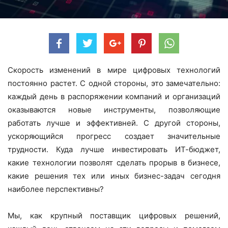
Скорость изменений в мире цифровых технологий
постоянно растет. С одной стороны, это замечательно:
каждый день в распоряжении компаний и организаций
оказываются новые инструменты, позволяющие
работать лучше и эффективней. С другой стороны,
ускоряющийся прогресс создает значительные
трудности. Куда лучше инвестировать ИТ-бюджет,
какие технологии позволят сделать прорыв в бизнесе,
какие решения тех или иных бизнес-задач сегодня
наиболее перспективны?
Мы, как крупный поставщик цифровых решений,