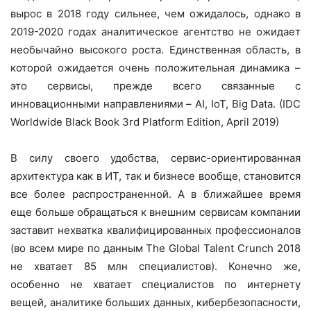
вырос в 2018 году сильнее, чем ожидалось, однако в
2019-2020 годах аналитическое агентство не ожидает
необычайно высокого роста. Единственная область, в
которой ожидается очень положительная динамика –
это сервисы, прежде всего связанные с
инновационными направлениями – AI, IoT, Big Data. (IDC
Worldwide Black Book 3rd Platform Edition, April 2019)
В силу своего удобства, сервис-ориентированная
архитектура как в ИТ, так и бизнесе вообще, становится
все более распространенной. А в ближайшее время
еще больше обращаться к внешним сервисам компании
заставит нехватка квалифицированных профессионалов
(во всем мире по данным The Global Talent Crunch 2018
не хватает 85 млн специалистов). Конечно же,
особенно не хватает специалистов по интернету
вещей, аналитике больших данных, кибербезопасности,