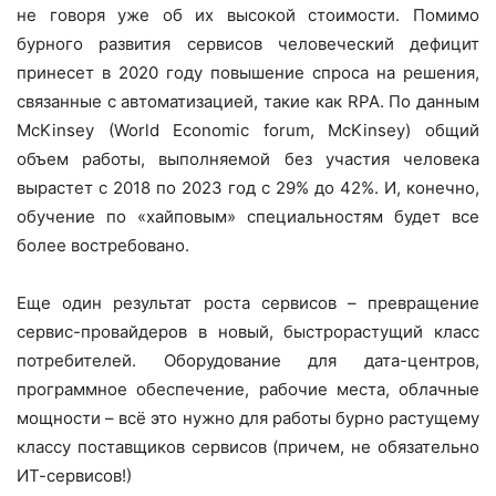
не говоря уже об их высокой стоимости. Помимо
бурного развития сервисов человеческий дефицит
принесет в 2020 году повышение спроса на решения,
связанные с автоматизацией, такие как RPA. По данным
McKinsey (World Economic forum, McKinsey) общий
объем работы, выполняемой без участия человека
вырастет с 2018 по 2023 год с 29% до 42%. И, конечно,
обучение по «хайповым» специальностям будет все
более востребовано.
Еще один результат роста сервисов – превращение
сервис-провайдеров в новый, быстрорастущий класс
потребителей. Оборудование для дата-центров,
программное обеспечение, рабочие места, облачные
мощности – всё это нужно для работы бурно растущему
классу поставщиков сервисов (причем, не обязательно
ИТ-сервисов!)