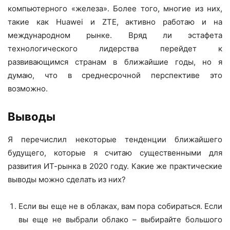
компьютерного «железа». Более того, многие из них,
такие как Huawei и ZTE, активно работаю и на
международном рынке. Вряд ли эстафета
технологического лидерства перейдет к
развивающимся странам в ближайшие годы, но я
думаю, что в среднесрочной перспективе это
возможно.
Выводы
Я перечислил некоторые тенденции ближайшего
будущего, которые я считаю существенными для
развития ИТ-рынка в 2020 году. Какие же практические
выводы можно сделать из них?
Если вы еще не в облаках, вам пора собираться. Если
вы еще не выбрали облако – выбирайте большого