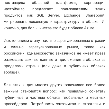
поставщика облачной платформы, корпорация
настойчиво предлагает пользователям таких
продуктов, как SQL Server, Exchange, Sharepoint,
мигрировать локальную инфраструктуру в облако. И,
конечно, для большинства это будет облако Azure.
Исключением станут сильно зарегулированные отрасли
и сильно зарегулированные рынки, такие как
российский, где множество заказчиков не имеет права
размещать важные данные и приложения в облаках за
пределами страны (или даже в публичных облаках
вообще).
Для этих и для многих других заказчиков все более
важным становится вопрос: как правильно сочетать
публичные и частные облака, глобальных и местных
провайдеров. Потребность заказчиков в стратегии и