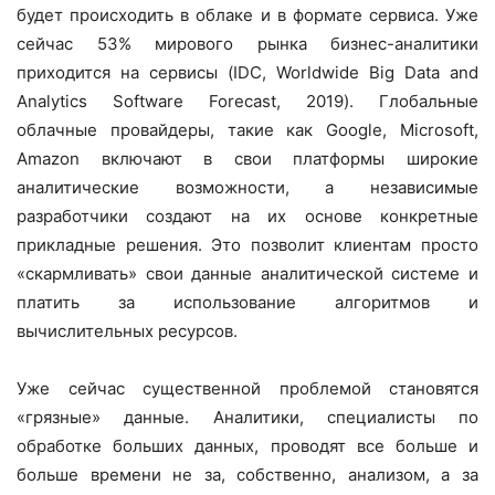
будет происходить в облаке и в формате сервиса. Уже
сейчас 53% мирового рынка бизнес-аналитики
приходится на сервисы (IDC, Worldwide Big Data and
Analytics Software Forecast, 2019). Глобальные
облачные провайдеры, такие как Google, Microsoft,
Amazon включают в свои платформы широкие
аналитические возможности, а независимые
разработчики создают на их основе конкретные
прикладные решения. Это позволит клиентам просто
«скармливать» свои данные аналитической системе и
платить за использование алгоритмов и
вычислительных ресурсов.
Уже сейчас существенной проблемой становятся
«грязные» данные. Аналитики, специалисты по
обработке больших данных, проводят все больше и
больше времени не за, собственно, анализом, а за