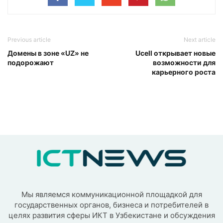
Previous article
Next article
Домены в зоне «UZ» не
Ucell открывает новые
подорожают
возможности для
карьерного роста
Мы являемся коммуникационной площадкой для
государственных органов, бизнеса и потребителей в
целях развития сферы ИКТ в Узбекистане и обсуждения