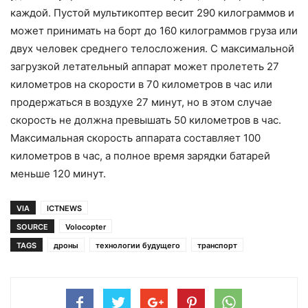
каждой. Пустой мультикоптер весит 290 килограммов и
может принимать на борт до 160 килограммов груза или
двух человек среднего телосложения. С максимальной
загрузкой летательный аппарат может пролететь 27
километров на скорости в 70 километров в час или
продержаться в воздухе 27 минут, но в этом случае
скорость не должна превышать 50 километров в час.
Максимальная скорость аппарата составляет 100
километров в час, а полное время зарядки батарей
меньше 120 минут.
VIA
ICTNEWS
SOURCE
Volocopter
TAGS
дроны
технологии будущего
транспорт