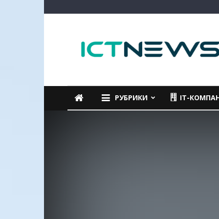
ICTNEWS
РУБРИКИ
IT-КОМПА