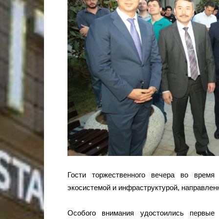
Гости торжественного вечера во время
экосистемой и инфраструктурой, направленн
Особого внимания удостоились первые 