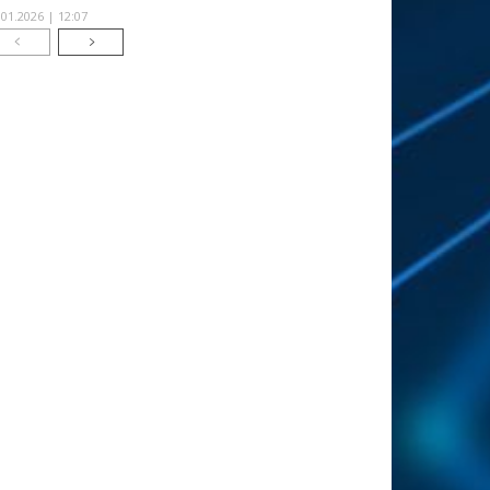
.01.2026 | 12:07