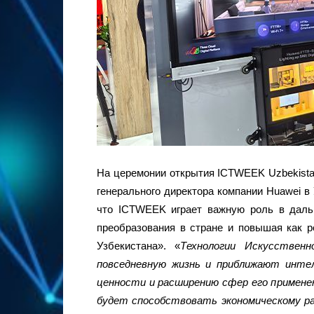
На церемонии открытия ICTWEEK Uzbekista
генерального директора компании Huawei в 
что ICTWEEK играет важную роль в даль
преобразования в стране и повышая как р
Узбекистана». «
Технологии Искусствен
повседневную жизнь и приближают инте
ценности и расширению сфер его примене
будет способствовать экономическому ра