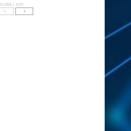
.01.2026 | 12:07