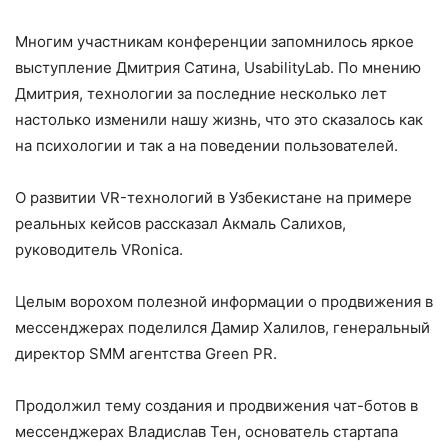
Многим участникам конференции запомнилось яркое
выступление Дмитрия Сатина, UsabilityLab. По мнению
Дмитрия, технологии за последние несколько лет
настолько изменили нашу жизнь, что это сказалось как
на психологии и так а на поведении пользователей.
О развитии VR-технологий в Узбекистане на примере
реальных кейсов рассказал Акмаль Салихов,
руководитель VRonica.
Целым ворохом полезной информации о продвижения в
мессенджерах поделился Дамир Халилов, генеральный
директор SMM агентства Green PR.
Продолжил тему создания и продвижения чат-ботов в
мессенджерах Владислав Тен, основатель стартапа