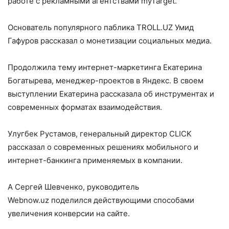
работе с рекламными агентствами myTarget.
Основатель популярного паблика TROLL.UZ Умид
Гафуров рассказал о монетизации социальных медиа.
Продолжила тему интернет-маркетинга Екатерина
Богатырева, менеджер-проектов в Яндекс. В своем
выступлении Екатерина рассказала об инструментах и
современных форматах взаимодействия.
Улугбек Рустамов, генеральный директор CLICK
рассказал о современных решениях мобильного и
интернет-банкинга применяемых в компании.
А Сергей Шевченко, руководитель
Webnow.uz поделился действующими способами
увеличения конверсии на сайте.