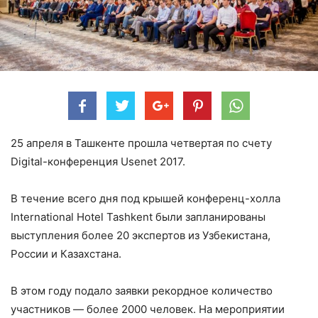
25 апреля в Ташкенте прошла четвертая по счету
Digital-конференция Usenet 2017.
В течение всего дня под крышей конференц-холла
International Hotel Tashkent были запланированы
выступления более 20 экспертов из Узбекистана,
России и Казахстана.
В этом году подало заявки рекордное количество
участников — более 2000 человек. На мероприятии