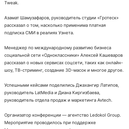
Tweak.
Азамат Шамузафаров, руководитель студии «Гротеск»
рассказал о том, насколько применима платная
подписка СМИ в реалиях Узнета.
Менеджер по международному развитию бизнеса
социальной сети «Одноклассники» Алексей Кашеваров
рассказал о новых сервисах соцсети, таких как онлайн-
шоу, ТВ-стриминг, создание 3D-масок и многое другое.
Успешными кейсами поделились Джахангир Латипов,
руководитель LatMedia и Диана Киргизбаева,
руководитель отдела продаж и маркетинга Avtech.
Организатор конференции — агентство Ledokol Group.
Мероприятие проводилось при поддержке