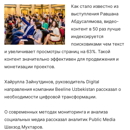
Как стало известно из
выступления Равшана
Абдусалямова, видео-
контент в 50 раз лучше
индексируется
поисковиками чем текст
и увеличивает просмотры страниц на 63%. Такой
контент значительно эффективен для продвижения и
монетизации проектов.
Хайрулла Зайнутдинов, руководитель Digital
направления компании Beeline Uzbekistan рассказал о
необходимости цифровой трансформации.
О современных методах мониторинга и анализа
социальных медиа рассказал аналитик Public Media
Шахзод Мухтаров.