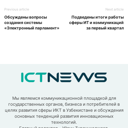
Previous article
Next article
Обсуждены вопросы
Подведены итоги работы
создания системы
сферы ИТ и коммуникаций
«Электронный парламент»
за первый квартал
Мы являемся коммуникационной площадкой для
государственных органов, бизнеса и потребителей в
целях развития сферы ИКТ в Узбекистане и обсуждения
основных тенденций развития инновационных
технологий.