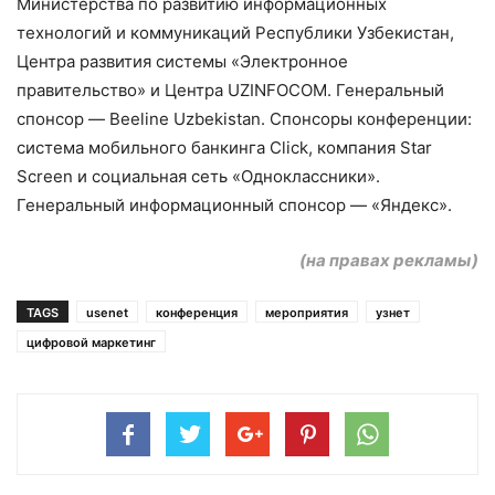
Министерства по развитию информационных
технологий и коммуникаций Республики Узбекистан,
Центра развития системы «Электронное
правительство» и Центра UZINFOCOM. Генеральный
спонсор — Beeline Uzbekistan. Cпонсоры конференции:
система мобильного банкинга Click, компания Star
Screen и социальная сеть «Одноклассники».
Генеральный информационный спонсор — «Яндекс».
(на правах рекламы)
TAGS
usenet
конференция
мероприятия
узнет
цифровой маркетинг