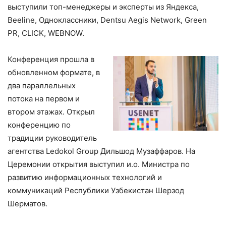
выступили топ-менеджеры и эксперты из Яндекса,
Beeline, Одноклассники, Dentsu Aegis Network, Green
PR, CLICK, WEBNOW.
Конференция прошла в
обновленном формате, в
два параллельных
потока на первом и
втором этажах. Открыл
конференцию по
традиции руководитель
агентства Ledokol Group Дильшод Музаффаров. На
Церемонии открытия выступил и.о. Министра по
развитию информационных технологий и
коммуникаций Республики Узбекистан Шерзод
Шерматов.