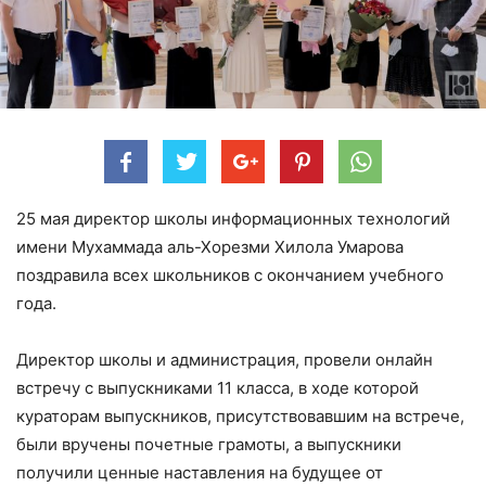
25 мая директор школы информационных технологий
имени Мухаммада аль-Хорезми Хилола Умарова
поздравила всех школьников с окончанием учебного
года.
Директор школы и администрация, провели онлайн
встречу с выпускниками 11 класса, в ходе которой
кураторам выпускников, присутствовавшим на встрече,
были вручены почетные грамоты, а выпускники
получили ценные наставления на будущее от