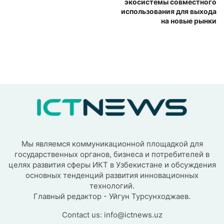
экосистемы совместного
использования для выхода
на новые рынки
Мы являемся коммуникационной площадкой для
государственных органов, бизнеса и потребителей в
целях развития сферы ИКТ в Узбекистане и обсуждения
основных тенденций развития инновационных
технологий.
Главный редактор - Уйгун Турсунходжаев.
Contact us:
info@ictnews.uz