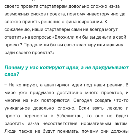
своего проекта стартаперам довольно сложно из-за
возможных рисков проекта, поэтому инвестору иногда
сложно принять решение о финансировании. К
сожалению, наши стартаперы сами не всегда могут
ответить на вопросы: «Вложили ли бы вы деньги в свой
проект? Продали ли бы вы свою квартиру или машину
ради своего проекта?»
Почему у нас копируют идеи, а не придумывают
свои?
– Не копируют, а адаптируют идеи под наши реалии. В
мире уже придумано достаточно много проектов, и
многие из них повторяются. Сегодня создать что-то
уникальное довольно сложно. Если взять лекало и
просто перенести в Узбекистан, то оно не будет
работать из-за несоответствия нормативным актам.
Люди также не будут понимать, почему они должны