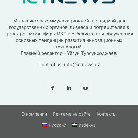
Мы являемся коммуникационной площадкой для
государственных органов, бизнеса и потребителей в
целях развития сферы ИКТ в Узбекистане и обсуждения
основных тенденций развития инновационных
технологий.
Главный редактор - Уйгун Турсунходжаев.
Contact us:
info@ictnews.uz
О компании
Реклама на сайте
Контакты
Русский
Ўзбекча