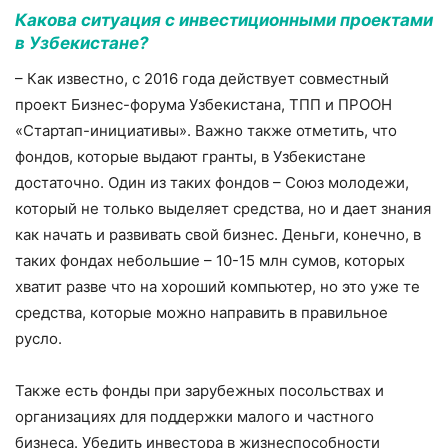
Какова ситуация с инвестиционными проектами
в Узбекистане?
– Как известно, с 2016 года действует совместный
проект Бизнес-форума Узбекистана, ТПП и ПРООН
«Стартап-инициативы». Важно также отметить, что
фондов, которые выдают гранты, в Узбекистане
достаточно. Один из таких фондов – Союз молодежи,
который не только выделяет средства, но и дает знания
как начать и развивать свой бизнес. Деньги, конечно, в
таких фондах небольшие – 10-15 млн сумов, которых
хватит разве что на хороший компьютер, но это уже те
средства, которые можно направить в правильное
русло.
Также есть фонды при зарубежных посольствах и
организациях для поддержки малого и частного
бизнеса. Убедить инвестора в жизнеспособности