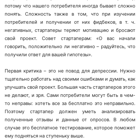
потому что нашего потребителя иногда бывает сложно
понять. Сложность также в том, что при изучении
потребителей и получении от них фидбеков, в т. ч.
негативных, стартаперы теряют мотивацию и бросают
свой проект. Совет стартаперам: «О вас начали
говорить, положительно ли негативно – радуйтесь, что
получили ответ для вашей гипотезы».
Первая критика – это не повод для депрессии. Нужно
тщательно работать над своими ошибками и думать, как
улучшать свой проект. Большая часть стартаперов этого
не делают, и зря. Сами потребители могут быть в чем-
то неправы: хотеть все за бесплатно это неправильно.
Поэтому стартапер должен уметь анализировать
полученные отзывы и данные от опросов. В любом
случае это бесплатное тестирование, которое поможет
ему подняться на ступеньку выше.