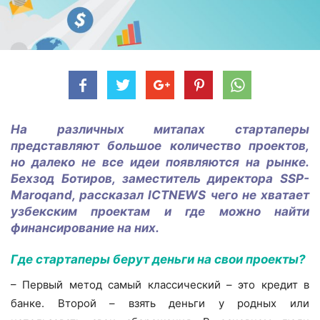
На различных митапах стартаперы
представляют большое количество проектов,
но далеко не все идеи появляются на рынке.
Бехзод Ботиров, заместитель директора SSP-
Maroqand, рассказал ICTNEWS чего не хватает
узбекским проектам и где можно найти
финансирование на них.
Где стартаперы берут деньги на свои проекты?
– Первый метод самый классический – это кредит в
банке. Второй – взять деньги у родных или