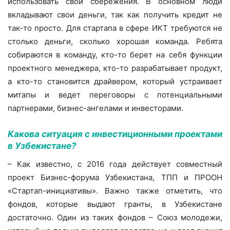
использовать свои сбережения. В основном люди
вкладывают свои деньги, так как получить кредит не
так-то просто. Для стартапа в сфере ИКТ требуются не
столько деньги, сколько хорошая команда. Ребята
собираются в команду, кто-то берет на себя функции
проектного менеджера, кто-то разрабатывает продукт,
а кто-то становится драйвером, который устраивает
митапы и ведет переговоры с потенциальными
партнерами, бизнес-ангелами и инвесторами.
Какова ситуация с инвестиционными проектами
в Узбекистане?
– Как известно, с 2016 года действует совместный
проект Бизнес-форума Узбекистана, ТПП и ПРООН
«Стартап-инициативы». Важно также отметить, что
фондов, которые выдают гранты, в Узбекистане
достаточно. Один из таких фондов – Союз молодежи,