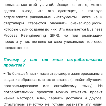
пользоваться этой услугой. Исходя из этого, можно
сделать вывод, что это адаптация, в которую
встраиваются уникальные инструменты. Также наши
стартаперы стараются улучшить бизнес-процессы,
которые были созданы до них. Это называется Business
Process Reengineering (BPR), но при реализации
проекта у них появляется свое уникальное торговое
предложение.
Почему у нас так мало потребительских
проектов?
– По большей части наши стартаперы заинтересованы в
создании образовательных стартапов (онлайн-обучение
программированию или английскому языку). Из
потребительских проектов можно отметить проект
найма мастеров, нянь, сервисы доставки и другое.
Стартаперы зачастую не готовы развивать эту нишу,