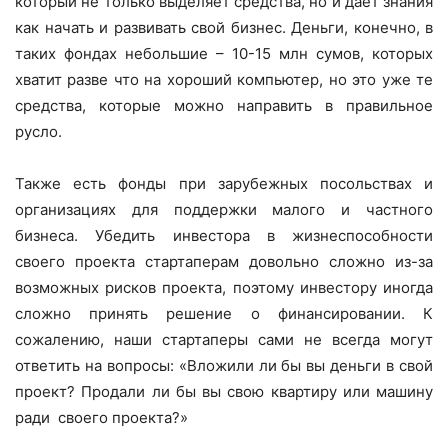
который не только выделяет средства, но и дает знания
как начать и развивать свой бизнес. Деньги, конечно, в
таких фондах небольшие – 10-15 млн сумов, которых
хватит разве что на хороший компьютер, но это уже те
средства, которые можно направить в правильное
русло.
Также есть фонды при зарубежных посольствах и
организациях для поддержки малого и частного
бизнеса. Убедить инвестора в жизнеспособности
своего проекта стартаперам довольно сложно из-за
возможных рисков проекта, поэтому инвестору иногда
сложно принять решение о финансировании. К
сожалению, наши стартаперы сами не всегда могут
ответить на вопросы: «Вложили ли бы вы деньги в свой
проект? Продали ли бы вы свою квартиру или машину
ради своего проекта?»