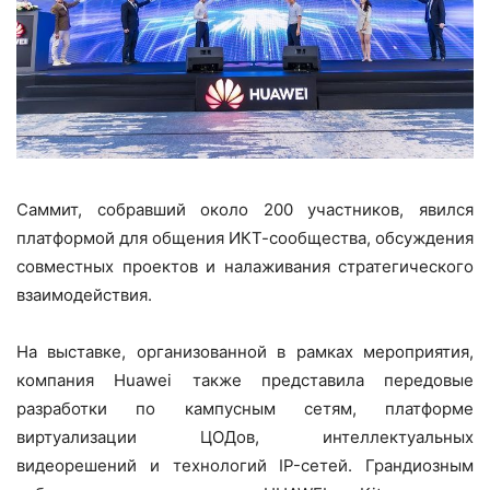
Саммит, собравший около 200 участников, явился
платформой для общения ИКТ-сообщества, обсуждения
совместных проектов и налаживания стратегического
взаимодействия.
На выставке, организованной в рамках мероприятия,
компания Huawei также представила передовые
разработки по кампусным сетям, платформе
виртуализации ЦОДов, интеллектуальных
видеорешений и технологий IP-сетей. Грандиозным