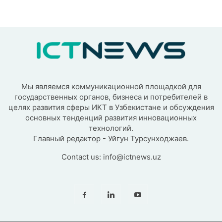
Мы являемся коммуникационной площадкой для
государственных органов, бизнеса и потребителей в
целях развития сферы ИКТ в Узбекистане и обсуждения
основных тенденций развития инновационных
технологий.
Главный редактор - Уйгун Турсунходжаев.
Contact us:
info@ictnews.uz