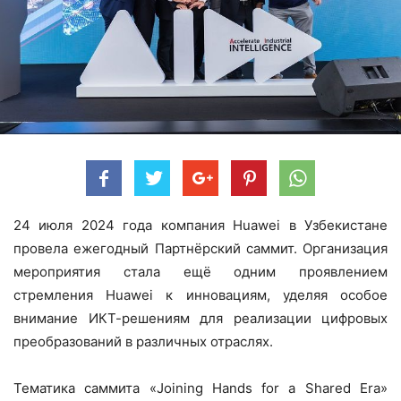
24 июля 2024 года компания Huawei в Узбекистане
провела ежегодный Партнёрский саммит. Организация
мероприятия стала ещё одним проявлением
стремления Huawei к инновациям, уделяя особое
внимание ИКТ-решениям для реализации цифровых
преобразований в различных отраслях.
Тематика саммита «Joining Hands for a Shared Era»