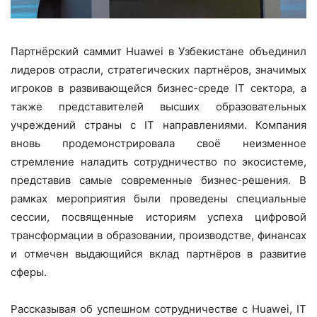
Партнёрский саммит Huawei в Узбекистане объединил
лидеров отрасли, стратегических партнёров, значимых
игроков в развивающейся бизнес-среде IT сектора, а
также представителей высших образовательных
учреждений страны с IT направлениями. Компания
вновь продемонстрировала своё неизменное
стремление наладить сотрудничество по экосистеме,
представив самые современные бизнес-решения. В
рамках мероприятия были проведены специальные
сессии, посвященные историям успеха цифровой
трансформации в образовании, производстве, финансах
и отмечен выдающийся вклад партнёров в развитие
сферы.
Рассказывая об успешном сотрудничестве с Huawei, IT