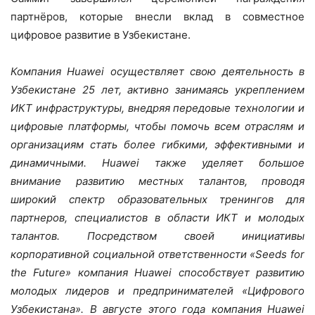
партнёров, которые внесли вклад в совместное
цифровое развитие в Узбекистане.
Компания
Huawei
осуществляет свою деятельность в
Узбекистане 25 лет, активно занимаясь укреплением
ИКТ инфраструктуры, внедряя передовые технологии и
цифровые платформы, чтобы помочь всем отраслям и
организациям стать более гибкими, эффективными и
динамичными.
Huawei
также уделяет большое
внимание развитию местных талантов, проводя
широкий спектр образовательных тренингов для
партнеров, специалистов в области ИКТ и молодых
талантов. Посредством своей инициативы
корпоративной социальной ответственности «
Seeds
for
the
Future
» компания
Huawei
способствует развитию
молодых лидеров и предпринимателей «Цифрового
Узбекистана». В августе этого года компания
Huawei