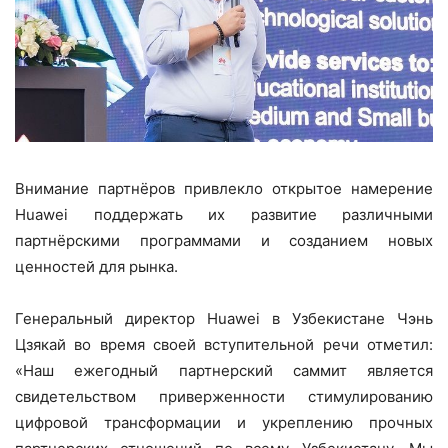
Внимание партнёров привлекло открытое намерение
Huawei поддержать их развитие различными
партнёрскими программами и созданием новых
ценностей для рынка.
Генеральный директор Huawei в Узбекистане Чэнь
Цзякай во время своей вступительной речи отметил:
«Наш ежегодный партнерский саммит является
свидетельством приверженности стимулированию
цифровой трансформации и укреплению прочных