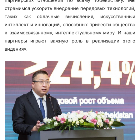
партнерских отношений по всему Узбекистану. Мы
стремимся ускорить внедрение передовых технологий,
таких как облачные вычисления, искусственный
интеллект и инноваций, способных привести общество
к взаимосвязанному, интеллектуальному миру. И наши
партнеры играют важную роль в реализации этого
видения».