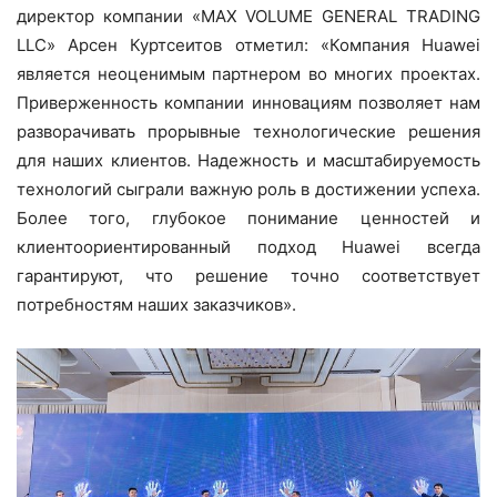
директор компании «MAX VOLUME GENERAL TRADING
LLC» Арсен Куртсеитов отметил: «Компания Huawei
является неоценимым партнером во многих проектах.
Приверженность компании инновациям позволяет нам
разворачивать прорывные технологические решения
для наших клиентов. Надежность и масштабируемость
технологий сыграли важную роль в достижении успеха.
Более того, глубокое понимание ценностей и
клиентоориентированный подход Huawei всегда
гарантируют, что решение точно соответствует
потребностям наших заказчиков».