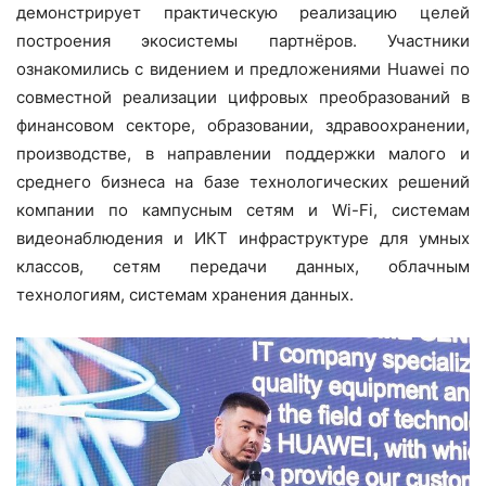
демонстрирует практическую реализацию целей
построения экосистемы партнёров. Участники
ознакомились с видением и предложениями Huawei по
совместной реализации цифровых преобразований в
финансовом секторе, образовании, здравоохранении,
производстве, в направлении поддержки малого и
среднего бизнеса на базе технологических решений
компании по кампусным сетям и Wi-Fi, системам
видеонаблюдения и ИКТ инфраструктуре для умных
классов, сетям передачи данных, облачным
технологиям, системам хранения данных.