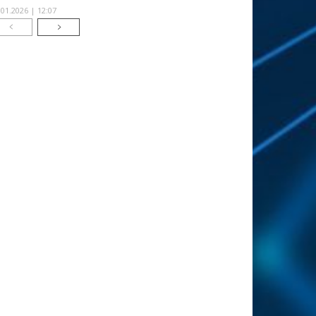
.01.2026 | 12:07