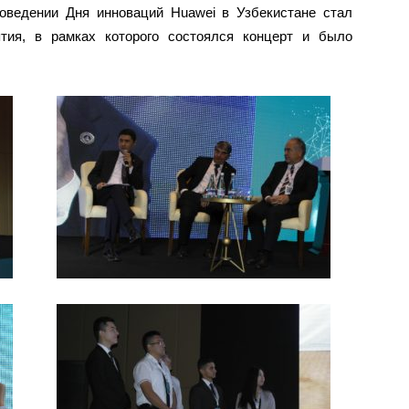
оведении Дня инноваций Huawei в Узбекистане стал
ятия, в рамках которого состоялся концерт и было