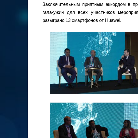
Заключительным приятным аккордом в пр
гала-ужин для всех участников меропри
разыграно 13 смартфонов от Huawei.