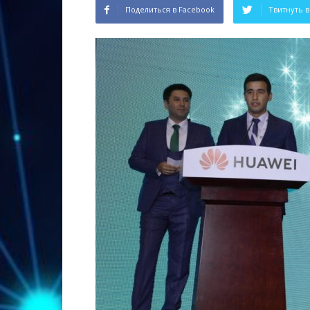
Поделиться в Facebook
Твитнуть в