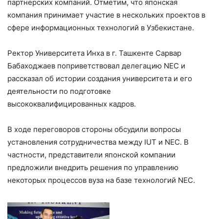
партнерских компаний. Отметим, что японская
компания принимает участие в нескольких проектов в
сфере информационных технологий в Узбекистане.
Ректор Университета Инха в г. Ташкенте Сарвар
Бабаходжаев поприветствовал делегацию NEC и
рассказал об истории создания университета и его
деятельности по подготовке
высококвалифицированных кадров.
В ходе переговоров стороны обсудили вопросы
установления сотрудничества между IUT и NEC. В
частности, представители японской компании
предложили внедрить решения по управлению
некоторых процессов вуза на базе технологий NEC.