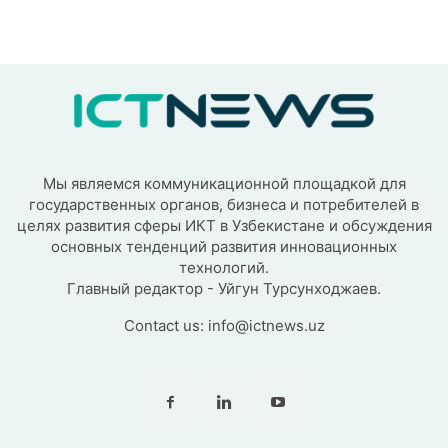
Мы являемся коммуникационной площадкой для
государственных органов, бизнеса и потребителей в
целях развития сферы ИКТ в Узбекистане и обсуждения
основных тенденций развития инновационных
технологий.
Главный редактор - Уйгун Турсунходжаев.
Contact us:
info@ictnews.uz