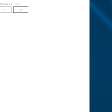
.01.2026 | 12:07