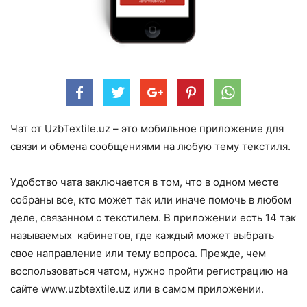
Чат от UzbTextile.uz – это мобильное приложение для
связи и обмена сообщениями на любую тему текстиля.
Удобство чата заключается в том, что в одном месте
собраны все, кто может так или иначе помочь в любом
деле, связанном с текстилем. В приложении есть 14 так
называемых кабинетов, где каждый может выбрать
свое направление или тему вопроса. Прежде, чем
воспользоваться чатом, нужно пройти регистрацию на
сайте www.uzbtextile.uz или в самом приложении.