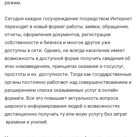
режим.
Сегодня каждое госучреждение посредством Интернет
переходит в новый формат работы: заявки, обращения,
отчеты, оформления документов, регистрации
собственности и бизнеса и многое другое уже
доступны в сети. Однако, не всегда население имеет
возможность в доступной форме получить сведения об
этих нововведениях, принципах оказания э-госуслуг,
простоты и их доступности. Тогда как государственные
органы постоянно работают над совершенствованием и
расширением списка оказываемых услуг в онлайн
формате. Все это повышает актуальность вопроса
широкого информирования людей о возможностях
дистанционно получать ту или иную услугу без затрат
времени и усилий.