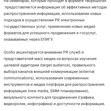
На семинарах, которые проходят в формате «воркшопа»
предоставляется информация об эффективных методах
распространения информации, использовании новых
подходов в осуществлении PR электронных
государственных услуг, применении новых медиа
форматов для успешного продвижения э-госуслуг,
оказываемых через ЕПИГУ.
Особо акцентируется внимание PR служб и
представителей масс медиа на вопросах изучения
целевой аудитории (target audience), правильного
выбора каналов внешней коммуникации (external
communications), использования современных
инструментов и медиа платформ для распространения
информации (new media, SMM-планирование),
визуального контента для продвижения (графика,
видеоролик, инфографика) и доступности информации.