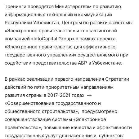
Тренинги проводятся Министерством по развитию
информационных технологий и коммуникаций
Республики Узбекистан, Центром по развитию системы
«Электронное правительство» и консалтинговой
компанией «InfoCapital Group» в рамках проекта
«Электронное правительство для эффективного
государственного управления» осуществляемого при
содействии представительства АБР в Узбекистане.
В рамках реализации первого направления Стратегии
действий по пяти приоритетным направлениям
развития страны в 2017-2021 годах —
«Совершенствование государственного и
общественного строительства», предусмотрено
совершенствование системы «Электронное
правительство», повышение качества и эффективности
государственных услуг для населения и субъектов