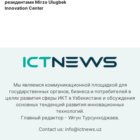
резидентами Mirzo Ulugbek
Innovation Center
Мы являемся коммуникационной площадкой для
государственных органов, бизнеса и потребителей в
целях развития сферы ИКТ в Узбекистане и обсуждения
основных тенденций развития инновационных
технологий.
Главный редактор - Уйгун Турсунходжаев.
Contact us:
info@ictnews.uz