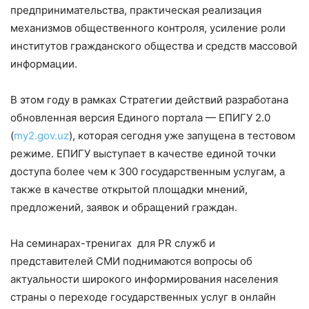
предпринимательства, практическая реализация
механизмов общественного контроля, усиление роли
институтов гражданского общества и средств массовой
информации.
В этом году в рамках Стратегии действий разработана
обновленная версия Единого портала — ЕПИГУ 2.0
(
my2.gov.uz
), которая сегодня уже запущена в тестовом
режиме. ЕПИГУ выступает в качестве единой точки
доступа более чем к 300 государственным услугам, а
также в качестве открытой площадки мнений,
предложений, заявок и обращений граждан.
На семинарах-тренигах для PR служб и
представителей СМИ поднимаются вопросы об
актуальности широкого информирования населения
страны о переходе государственных услуг в онлайн