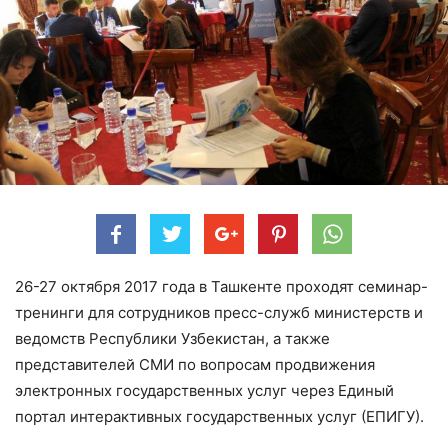
26-27 октября 2017 года в Ташкенте проходят семинар-
тренинги для сотрудников пресс-служб министерств и
ведомств Республики Узбекистан, а также
представителей СМИ по вопросам продвижения
электронных государственных услуг через Единый
портал интерактивных государственных услуг (ЕПИГУ).