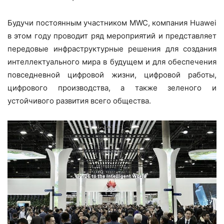
Будучи постоянным участником MWC, компания Huawei
в этом году проводит ряд мероприятий и представляет
передовые инфраструктурные решения для создания
интеллектуального мира в будущем и для обеспечения
повседневной цифровой жизни, цифровой работы,
цифрового производства, а также зеленого и
устойчивого развития всего общества.