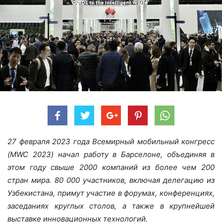
27 февраля 2023 года Всемирный мобильный конгресс
(MWC 2023) начал работу в Барселоне, объединяя в
этом году свыше 2000 компаний из более чем 200
стран мира. 80 000 участников, включая делегацию из
Узбекистана, примут участие в форумах, конференциях,
заседаниях круглых столов, а также в крупнейшей
выставке инновационных технологий.