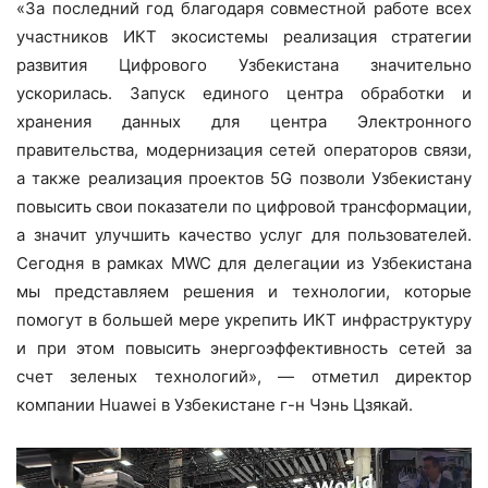
«За последний год благодаря совместной работе всех
участников ИКТ экосистемы реализация стратегии
развития Цифрового Узбекистана значительно
ускорилась. Запуск единого центра обработки и
хранения данных для центра Электронного
правительства, модернизация сетей операторов связи,
а также реализация проектов 5G позволи Узбекистану
повысить свои показатели по цифровой трансформации,
а значит улучшить качество услуг для пользователей.
Сегодня в рамках MWC для делегации из Узбекистана
мы представляем решения и технологии, которые
помогут в большей мере укрепить ИКТ инфраструктуру
и при этом повысить энергоэффективность сетей за
счет зеленых технологий», — отметил директор
компании Huawei в Узбекистане г-н Чэнь Цзякай.