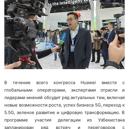
В течение всего конгресса Huawei вместе с
глобальными операторами, экспертами отрасли и
лидерами мнений обсудит ряд актуальных тем, включая
новые возможности роста, успех бизнеса 5G, переход к
5.5G, зеленое развитие и цифровую трансформацию. В
программе участия делегации из Узбекистана
запланирован ряд встреч и переговоров с