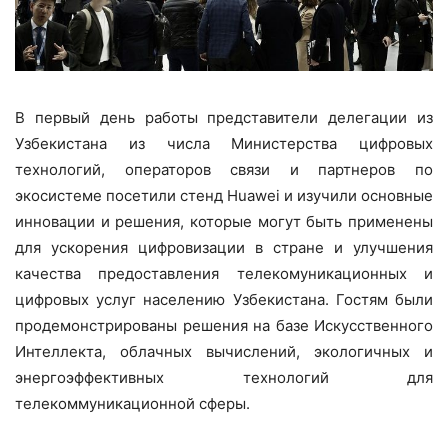
В первый день работы представители делегации из
Узбекистана из числа Министерства цифровых
технологий, операторов связи и партнеров по
экосистеме посетили стенд Huawei и изучили основные
инновации и решения, которые могут быть применены
для ускорения цифровизации в стране и улучшения
качества предоставления телекомуникационных и
цифровых услуг населению Узбекистана. Гостям были
продемонстрированы решения на базе Искусственного
Интеллекта, облачных вычислений, экологичных и
энергоэффективных технологий для
телекоммуникационной сферы.