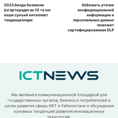
2023 йилда бизнесни
Избежать утечки
ўзгартирадиган 10 та энг
конфиденциальной
яхши сунъий интеллект
информации и
тенденциялари
персональных данных
поможет
сертифицированная DLP
Мы являемся коммуникационной площадкой для
государственных органов, бизнеса и потребителей в
целях развития сферы ИКТ в Узбекистане и обсуждения
основных тенденций развития инновационных
технологий.