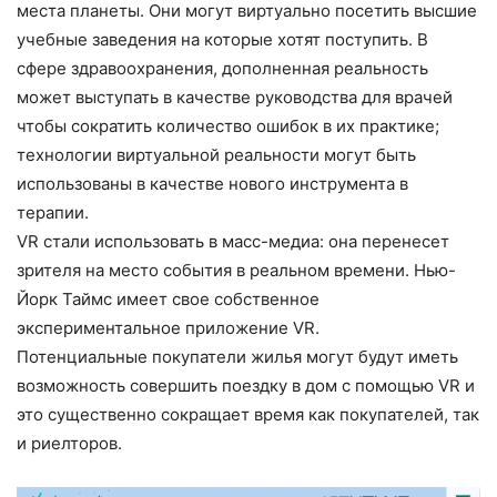
места планеты. Они могут виртуально посетить высшие
учебные заведения на которые хотят поступить. В
сфере здравоохранения, дополненная реальность
может выступать в качестве руководства для врачей
чтобы сократить количество ошибок в их практике;
технологии виртуальной реальности могут быть
использованы в качестве нового инструмента в
терапии.
VR стали использовать в масс-медиа: она перенесет
зрителя на место события в реальном времени. Нью-
Йорк Таймс имеет свое собственное
экспериментальное приложение VR.
Потенциальные покупатели жилья могут будут иметь
возможность совершить поездку в дом с помощью VR и
это существенно сокращает время как покупателей, так
и риелторов.