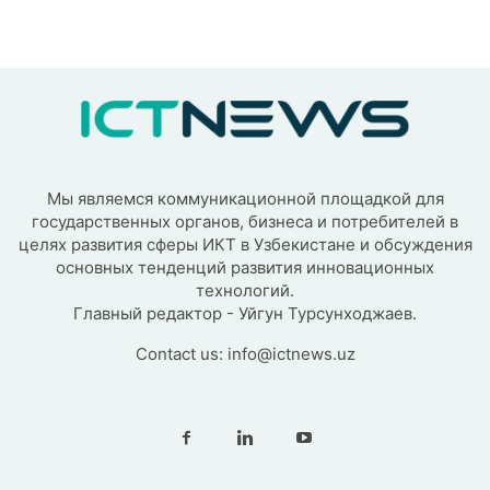
Мы являемся коммуникационной площадкой для
государственных органов, бизнеса и потребителей в
целях развития сферы ИКТ в Узбекистане и обсуждения
основных тенденций развития инновационных
технологий.
Главный редактор - Уйгун Турсунходжаев.
Contact us:
info@ictnews.uz