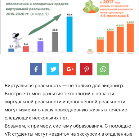
Виртуальная реальность — не только для видеоигр.
Быстрые темпы развития технологий в области
виртуальной реальности и дополненной реальности
могут изменить нашу повседневную жизнь в течение
следующих нескольких лет.
Возьмем, к примеру, систему образования. С помощью
VR студенты могут «ездить» на экскурсии в отдаленные