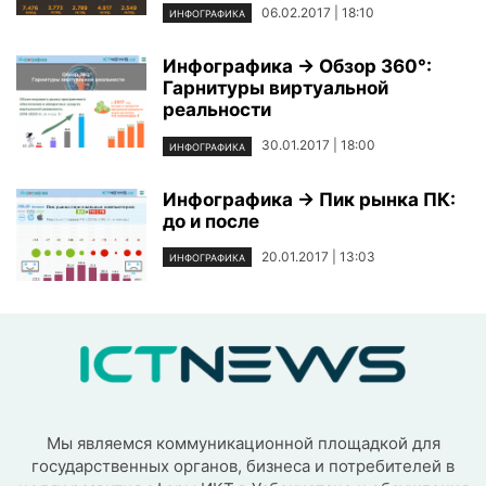
06.02.2017 | 18:10
ИНФОГРАФИКА
Инфографика → Обзор 360°:
Гарнитуры виртуальной
реальности
30.01.2017 | 18:00
ИНФОГРАФИКА
Инфографика → Пик рынка ПК:
до и после
20.01.2017 | 13:03
ИНФОГРАФИКА
Мы являемся коммуникационной площадкой для
государственных органов, бизнеса и потребителей в