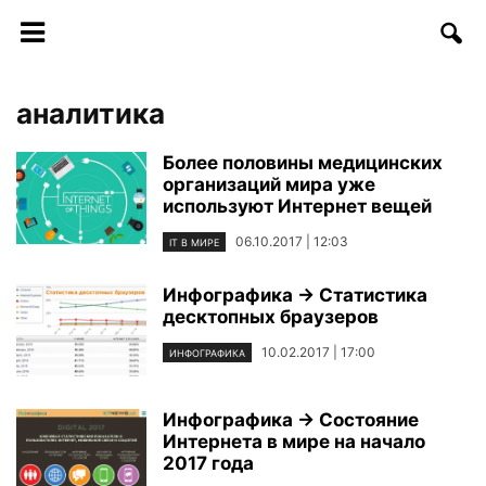
аналитика
Более половины медицинских
организаций мира уже
используют Интернет вещей
06.10.2017 | 12:03
IT В МИРЕ
Инфографика → Статистика
десктопных браузеров
10.02.2017 | 17:00
ИНФОГРАФИКА
Инфографика → Состояние
Интернета в мире на начало
2017 года