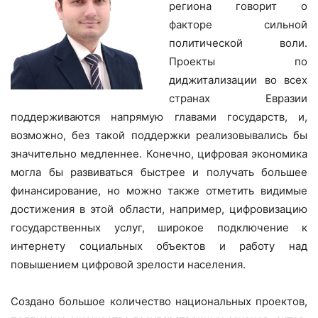
региона говорит о
факторе сильной
политической воли.
Проекты по
диджитализации во всех
странах Евразии
поддерживаются напрямую главами государств, и,
возможно, без такой поддержки реализовывались бы
значительно медленнее. Конечно, цифровая экономика
могла бы развиваться быстрее и получать большее
финансирование, но можно также отметить видимые
достижения в этой области, например, цифровизацию
государственных услуг, широкое подключение к
интернету социальных объектов и работу над
повышением цифровой зрелости населения.
Создано большое количество национальных проектов,