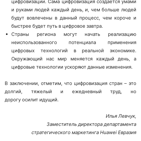
цифровизации. Сама цифровизация создается умами
и руками людей каждый день, и, чем больше людей
будут вовлечены в данный процесс, чем короче и
быстрее будет путь в цифровое завтра.
Страны региона могут начать реализацию
неиспользованного потенциала применения
цифровых технологий в реальной экономике.
Окружающий нас мир меняется каждый день, а
цифровые технологии ускоряют данные изменения.
В заключении, отметим, что цифровизация стран – это
долгий, тяжелый и ежедневный труд, но
дорогу осилит идущий.
Илья Левчук,
Заместитель директора департамента
стратегического маркетинга Huawei Евразия