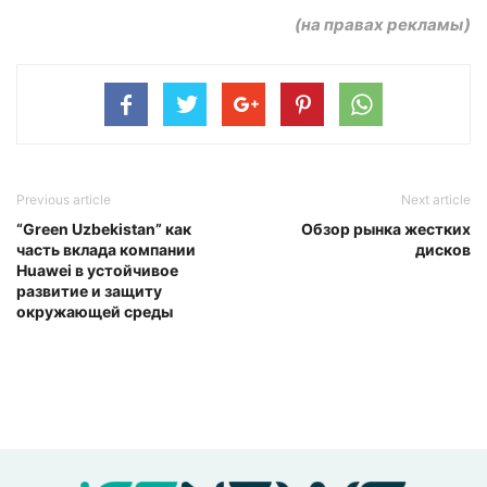
(на правах рекламы)
Previous article
Next article
“Green Uzbekistan” как
Обзор рынка жестких
часть вклада компании
дисков
Huawei в устойчивое
развитие и защиту
окружающей среды