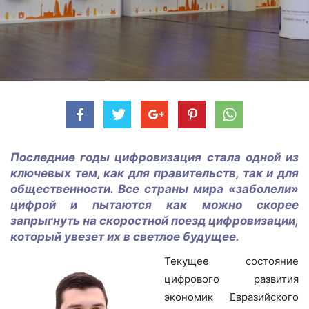
Последние годы цифровизация стала одной из
ключевых тем, как для правительств, так и для
общественности. Все страны мира «заболели»
цифрой и пытаются как можно скорее
запрыгнуть на скоростной поезд цифровизации,
который увезет их в светлое будущее.
Текущее состояние
цифрового развития
экономик Евразийского