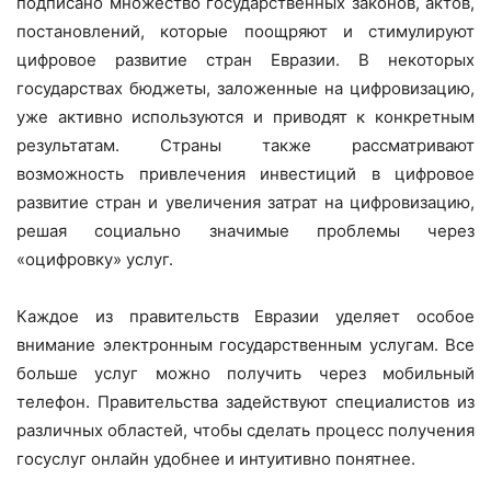
подписано множество государственных законов, актов,
постановлений, которые поощряют и стимулируют
цифровое развитие стран Евразии. В некоторых
государствах бюджеты, заложенные на цифровизацию,
уже активно используются и приводят к конкретным
результатам. Страны также рассматривают
возможность привлечения инвестиций в цифровое
развитие стран и увеличения затрат на цифровизацию,
решая социально значимые проблемы через
«оцифровку» услуг.
Каждое из правительств Евразии уделяет особое
внимание электронным государственным услугам. Все
больше услуг можно получить через мобильный
телефон. Правительства задействуют специалистов из
различных областей, чтобы сделать процесс получения
госуслуг онлайн удобнее и интуитивно понятнее.