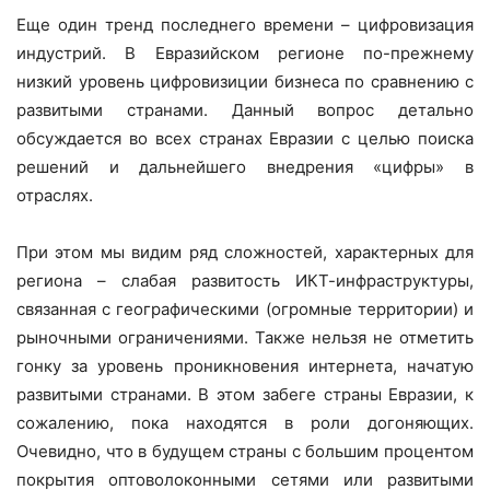
Еще один тренд последнего времени – цифровизация
индустрий. В Евразийском регионе по-прежнему
низкий уровень цифровизиции бизнеса по сравнению с
развитыми странами. Данный вопрос детально
обсуждается во всех странах Евразии с целью поиска
решений и дальнейшего внедрения «цифры» в
отраслях.
При этом мы видим ряд сложностей, характерных для
региона – слабая развитость ИКТ-инфраструктуры,
связанная с географическими (огромные территории) и
рыночными ограничениями. Также нельзя не отметить
гонку за уровень проникновения интернета, начатую
развитыми странами. В этом забеге страны Евразии, к
сожалению, пока находятся в роли догоняющих.
Очевидно, что в будущем страны с большим процентом
покрытия оптоволоконными сетями или развитыми