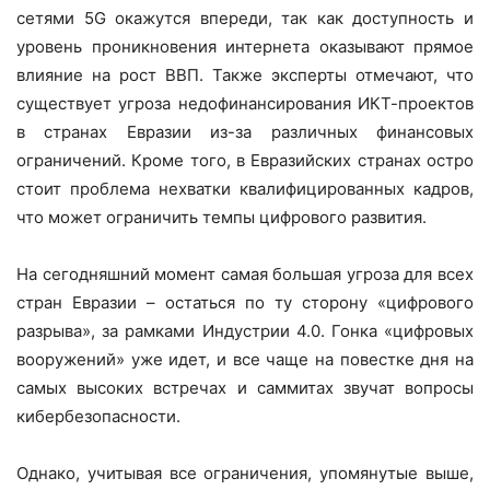
сетями 5G окажутся впереди, так как доступность и
уровень проникновения интернета оказывают прямое
влияние на рост ВВП. Также эксперты отмечают, что
существует угроза недофинансирования ИКТ-проектов
в странах Евразии из-за различных финансовых
ограничений. Кроме того, в Евразийских странах остро
стоит проблема нехватки квалифицированных кадров,
что может ограничить темпы цифрового развития.
На сегодняшний момент самая большая угроза для всех
стран Евразии – остаться по ту сторону «цифрового
разрыва», за рамками Индустрии 4.0. Гонка «цифровых
вооружений» уже идет, и все чаще на повестке дня на
самых высоких встречах и саммитах звучат вопросы
кибербезопасности.
Однако, учитывая все ограничения, упомянутые выше,