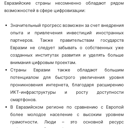
Евразийские страны несомненно обладают рядом
возможностей в сфере цифровизации:
Значительный прогресс возможен за счет внедрения
опыта и привлечения инвестиций иностранных
партнеров. Также правительствам государств
Евразии не следует забывать о собственных уже
созданных институтах развития и уделять больше
внимания цифровым проектам.
Страны Евразии также обладают большим
потенциалом для быстрого увеличения уровня
проникновения интернета, благодаря расширению
ИКТ-инфраструктуры и росту доступности
смартфонов.
В Евразийском регионе по сравнению с Европой
более молодое население с высоким уровнем
грамотности. Люди – это основной ресурс