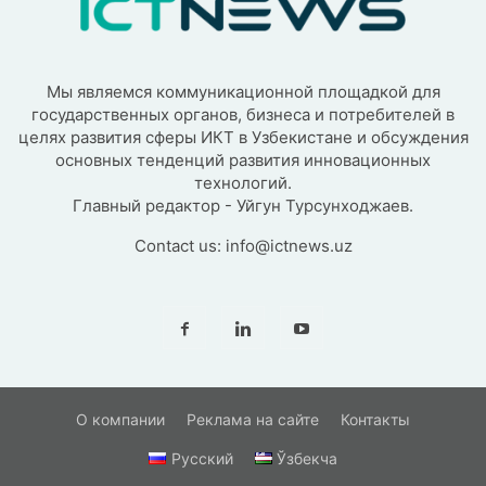
Мы являемся коммуникационной площадкой для
государственных органов, бизнеса и потребителей в
целях развития сферы ИКТ в Узбекистане и обсуждения
основных тенденций развития инновационных
технологий.
Главный редактор - Уйгун Турсунходжаев.
Contact us:
info@ictnews.uz
О компании
Реклама на сайте
Контакты
Русский
Ўзбекча