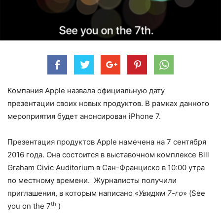
Компания Apple назвала официальную дату
презентации своих новых продуктов. В рамках данного
мероприятия будет анонсирован iPhone 7.
Презентация продуктов Apple намечена на 7 сентября
2016 года. Она состоится в выставочном комплексе Bill
Graham Civic Auditorium в Сан-Франциско в 10:00 утра
по местному времени. Журналисты получили
приглашения, в которым написано «
Увидим 7-го
» (See
th
you on the 7
)