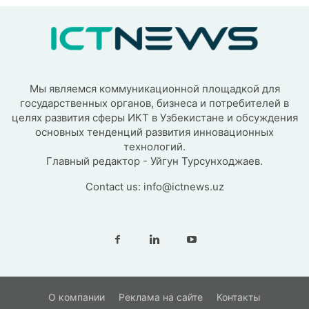
Мы являемся коммуникационной площадкой для
государственных органов, бизнеса и потребителей в
целях развития сферы ИКТ в Узбекистане и обсуждения
основных тенденций развития инновационных
технологий.
Главный редактор - Уйгун Турсунходжаев.
Contact us:
info@ictnews.uz
О компании
Реклама на сайте
Контакты