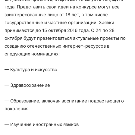
года. Представить свои идеи на конкурсе могут все
заинтересованные лица от 18 лет, в том числе
государственные и частные организации. Заявки
принимаются до 15 октября 2016 года. С 24 по 28
октября будут презентоваться актуальные проекты по
созданию отечественных интернет-ресурсов в
следующих номинациях:
— Культура и искусство
— Здравоохранение
— Образование, включая воспитание подрастающего
поколения
— Изучение иностранных языков