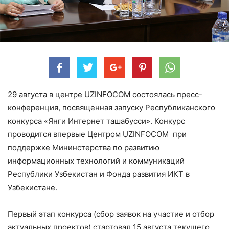
29 августа в центре UZINFOCOM состоялась пресс-
конференция, посвященная запуску Республиканского
конкурса «Янги Интернет ташабусси». Конкурс
проводится впервые Центром UZINFOCOM при
поддержке Мининстерства по развитию
информационных технологий и коммуникаций
Республики Узбекистан и Фонда развития ИКТ в
Узбекистане.
Первый этап конкурса (сбор заявок на участие и отбор
актуальных проектов) стартовал 15 августа текущего