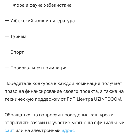
— Флора и фауна Узбекистана
— Узбекский язык и литература
— Туризм
— Спорт
— Произвольная номинация
Победитель конкурса в каждой номинации получает
право на финансирование своего проекта, а также на
техническую поддержку от ГУП Центра UZINFOCOM.
Обращаться по вопросам проведения конкурса и
отправлять заявки на участие можно на официальный
сайт
или на электронный
адрес