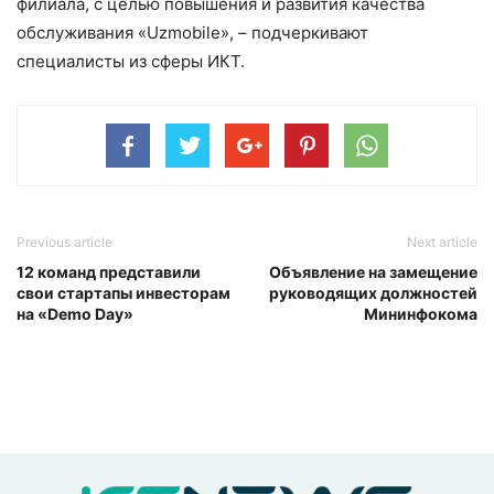
филиала, с целью повышения и развития качества
обслуживания «Uzmobile», – подчеркивают
специалисты из сферы ИКТ.
Previous article
Next article
12 команд представили
Объявление на замещение
свои стартапы инвесторам
руководящих должностей
на «Demo Day»
Мининфокома