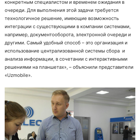
конкретным специалистом и временем ожидания в
очереди. Для выполнения этой задачи требуется
технологичное решение, имеющие возможность
интеграции с существующими в компании системами,
например, документооборота, электронной очереди и
другими. Самый удобный способ – это организация и
использование централизованной системы сбора и
анализа информации, в сочетании с интерактивными
решениями на планшетах», – объяснили представители
«Uzmobile».