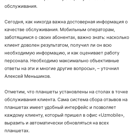
обслуживания.
Сегодня, как никогда важна достоверная информация о
качестве обслуживания. Мобильным операторам,
заботящимся о своих абонентах, важно знать: насколько
клиент доволен результатом, получил ли он всю
необходимую информацию, и как оценивает работу
персонала. Необходимо максимально объективные
ответы на эти и многие другие вопросы», – уточнил
Алексей Меньшиков.
Отметим, что планшеты установлены на столах в точке
обслуживания клиента. Сама система сбора отзывов на
планшетах имеет удобный интерфейс и позволяет
каждому клиенту, который пришел в офис «Uzmobile»,
выразить и автоматически обновляться на всех
планшетах.