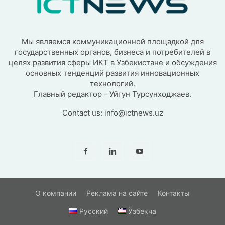
Мы являемся коммуникационной площадкой для
государственных органов, бизнеса и потребителей в
целях развития сферы ИКТ в Узбекистане и обсуждения
основных тенденций развития инновационных
технологий.
Главный редактор - Уйгун Турсунходжаев.
Contact us:
info@ictnews.uz
О компании
Реклама на сайте
Контакты
Русский
Ўзбекча