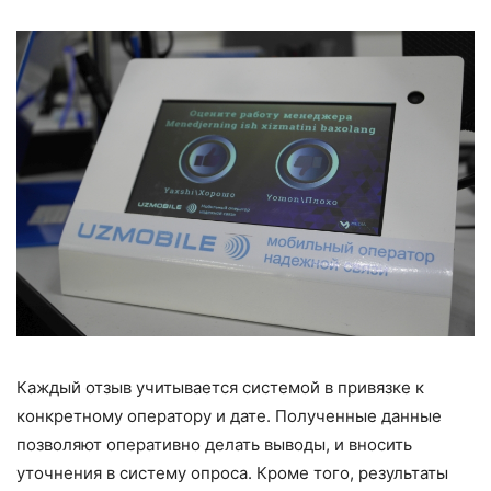
Каждый отзыв учитывается системой в привязке к
конкретному оператору и дате. Полученные данные
позволяют оперативно делать выводы, и вносить
уточнения в систему опроса. Кроме того, результаты