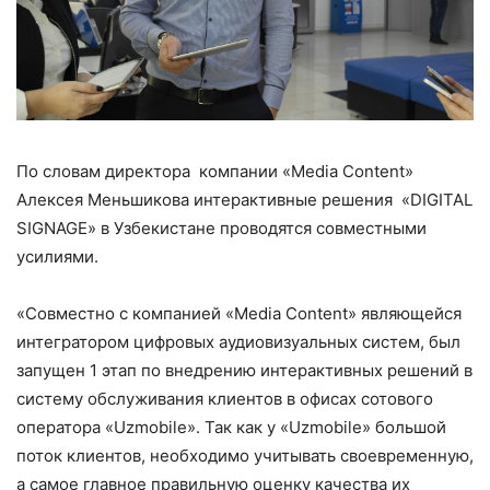
По словам директора компании «Media Content»
Алексея Меньшикова интерактивные решения «DIGITAL
SIGNAGE» в Узбекистане проводятся совместными
усилиями.
«Совместно с компанией «Media Content» являющейся
интегратором цифровых аудиовизуальных систем, был
запущен 1 этап по внедрению интерактивных решений в
систему обслуживания клиентов в офисах сотового
оператора «Uzmobile». Так как у «Uzmobile» большой
поток клиентов, необходимо учитывать своевременную,
а самое главное правильную оценку качества их