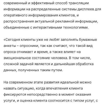
современный и эффективный способ трансляции
информации на распределенные системы дисплеев для
оперативного информирования клиентов, и
распространения актуальной рекламной информации,
объединенные с интерактивными технологиями.
«Сегодня клиенты уже не любят заполнять бумажные
анкеты – опросники, так как считают, что такой вид
опроса отнимает и время, а также влияет на
эмоциональное состояние человека. В том числе,
сложной задачей является и дальнейшая обработка
данных, полученных таким путем.
На современном этапе развития идеальной можно
назвать ситуацию, когда впечатления клиента
фиксируются непосредственно в момент оказания
услуги, и оценка клиента соотносится с типом услуг, с