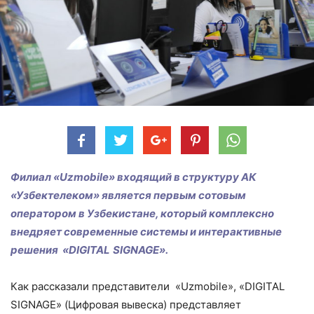
Филиал «
Uzmobile
» входящий в структуру АК
«Узбектелеком» является первым сотовым
оператором в Узбекистане, который комплексно
внедряет современные системы и интерактивные
решения «
DIGITAL
SIGNAGE
».
Как рассказали представители «Uzmobile», «DIGITAL
SIGNAGE» (Цифровая вывеска) представляет