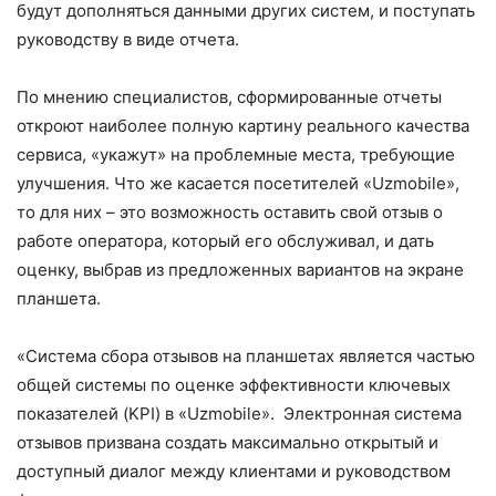
будут дополняться данными других систем, и поступать
руководству в виде отчета.
По мнению специалистов, сформированные отчеты
откроют наиболее полную картину реального качества
сервиса, «укажут» на проблемные места, требующие
улучшения. Что же касается посетителей «Uzmobile»,
то для них – это возможность оставить свой отзыв о
работе оператора, который его обслуживал, и дать
оценку, выбрав из предложенных вариантов на экране
планшета.
«Система сбора отзывов на планшетах является частью
общей системы по оценке эффективности ключевых
показателей (KPI) в «Uzmobile». Электронная система
отзывов призвана создать максимально открытый и
доступный диалог между клиентами и руководством