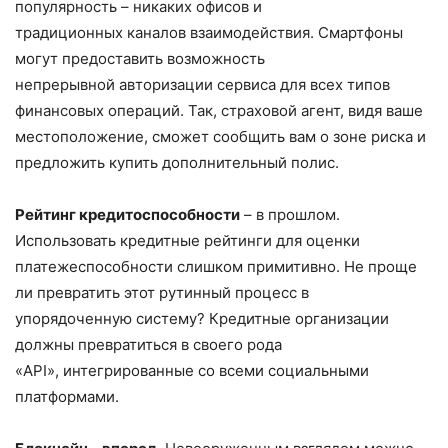
популярность – никаких офисов и
традиционных каналов взаимодействия. Смартфоны
могут предоставить возможность
непрерывной авторизации сервиса для всех типов
финансовых операций. Так, страховой агент, видя ваше
местоположение, сможет сообщить вам о зоне риска и
предложить купить дополнительный полис.
Рейтинг кредитоспособности
– в прошлом.
Использовать кредитные рейтинги для оценки
платежеспособности слишком примитивно. Не проще
ли превратить этот рутинный процесс в
упорядоченную систему? Кредитные организации
должны превратиться в своего рода
«API», интегрированные со всеми социальными
платформами.