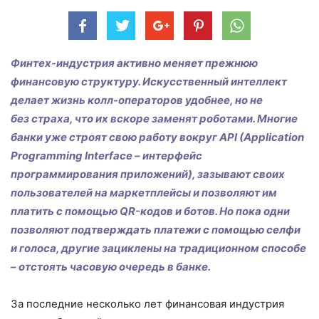
Финтех-индустрия активно меняет прежнюю
финансовую структуру. Искусственный интеллект
делает жизнь колл-операторов удобнее, но не
без страха, что их вскоре заменят роботами. Многие
банки уже строят свою работу вокруг API (Application
Programming Interface – интерфейс
программирования приложений), зазывают своих
пользователей на маркетплейсы и позволяют им
платить с помощью QR-кодов и ботов. Но пока одни
позволяют подтверждать платежи с помощью селфи
и голоса, другие зациклены на традиционном способе
– отстоять часовую очередь в банке.
За последние несколько лет финансовая индустрия