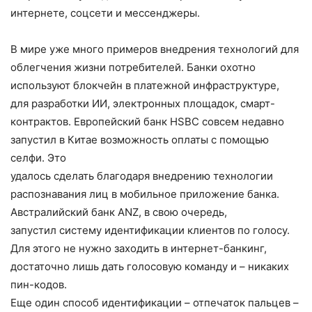
интернете, соцсети и мессенджеры.
В мире уже много примеров внедрения технологий для
облегчения жизни потребителей. Банки охотно
используют блокчейн в платежной инфраструктуре,
для разработки ИИ, электронных площадок, смарт-
контрактов. Европейский банк HSBC совсем недавно
запустил в Китае возможность оплаты с помощью
селфи. Это
удалось сделать благодаря внедрению технологии
распознавания лиц в мобильное приложение банка.
Австралийский банк ANZ, в свою очередь,
запустил систему идентификации клиентов по голосу.
Для этого не нужно заходить в интернет-банкинг,
достаточно лишь дать голосовую команду и – никаких
пин-кодов.
Еще один способ идентификации – отпечаток пальцев –