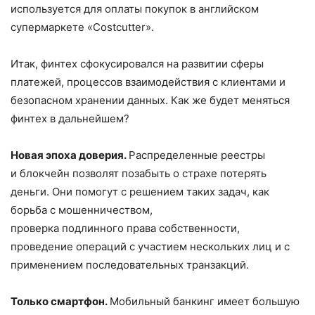
используется для оплаты покупок в английском
супермаркете «Costcutter».
Итак, финтех сфокусировался на развитии сферы
платежей, процессов взаимодействия с клиентами и
безопасном хранении данных. Как же будет меняться
финтех в дальнейшем?
Новая эпоха доверия.
Распределенные реестры
и блокчейн позволят позабыть о страхе потерять
деньги. Они помогут с решением таких задач, как
борьба с мошенничеством,
проверка подлинного права собственности,
проведение операций с участием нескольких лиц и с
применением последовательных транзакций.
Только смартфон.
Мобильный банкинг имеет большую