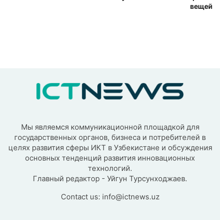
вещей
Мы являемся коммуникационной площадкой для
государственных органов, бизнеса и потребителей в
целях развития сферы ИКТ в Узбекистане и обсуждения
основных тенденций развития инновационных
технологий.
Главный редактор - Уйгун Турсунходжаев.
Contact us:
info@ictnews.uz