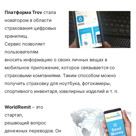
Платформа Trov
стала
новатором в области
страхования цифровых
хранилищ.
Сервис позволяет
пользователям
вносить информацию о своих личных вещах в
мобильное приложение, которое связывается со
страховыми компаниями. Таким способом можно
получить страховку для ноутбука, фотокамеры,
спортивного инвентаря, ювелирных изделий и т. п.
WorldRemit
– это
стартап,
решающий вопрос
денежных переводов. Он