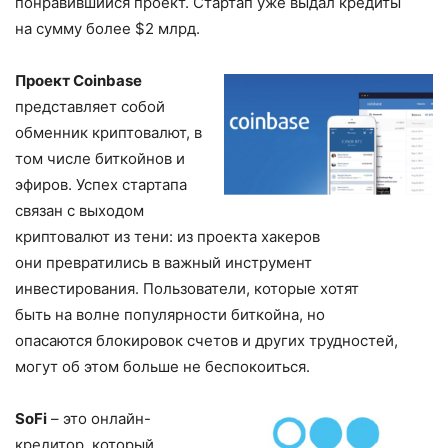
понравившийся проект. Стартап уже выдал кредиты
на сумму более $2 млрд.
Проект Coinbase
представляет собой
обменник криптовалют, в
том числе биткойнов и
эфиров. Успех стартапа
связан с выходом
криптовалют из тени: из проекта хакеров
они превратились в важный инструмент
инвестирования. Пользователи, которые хотят
быть на волне популярности биткойна, но
опасаются блокировок счетов и других трудностей,
могут об этом больше не беспокоиться.
SoFi
– это онлайн-
кредитор, который