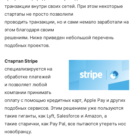
транзакции внутри своих сетей. При этом некоторые
стартапы не просто позволили
проводить транзакции, но и сами немало заработали на
этом благодаря своим
решениям. Ниже приведен небольшой перечень
подобных проектов.
Стартап Stripe
специализируется на
обработке платежей
и позволяет любой
компании принимать
оплату с помощью кредитных карт, Apple Pay и других
подобных сервисов. Этим решением уже пользуются
такие гиганты, как Lyft, Salesforce и Amazon, а
такие старички, как Pay Pal, все пытаются утереть нос
новобранцу.