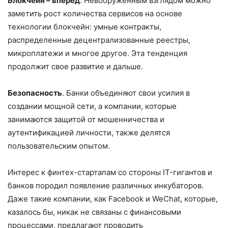
Блокчейн – вперед
. Невооруженным взглядом можно
заметить рост количества сервисов на основе
технологии блокчейн: умные контракты,
распределенные децентрализованные реестры,
микроплатежи и многое другое. Эта тенденция
продолжит свое развитие и дальше.
Безопасность
. Банки объединяют свои усилия в
создании мощной сети, а компании, которые
занимаются защитой от мошенничества и
аутентификацией личности, также делятся
пользовательским опытом.
Интерес к финтех-стартапам со стороны IT-гигантов и
банков породил появление различных инкубаторов.
Даже такие компании, как Facebook и WeChat, которые,
казалось бы, никак не связаны с финансовыми
процессами, предлагают проводить