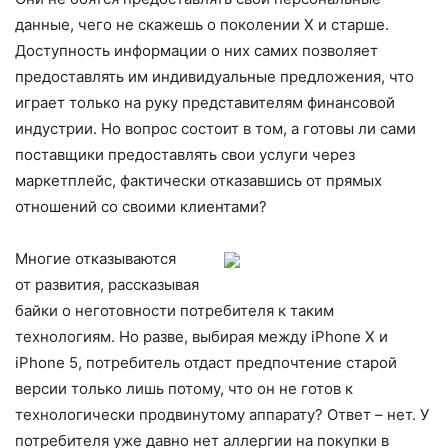
данные, чего не скажешь о поколении X и старше.
Доступность информации о них самих позволяет
предоставлять им индивидуальные предложения, что
играет только на руку представителям финансовой
индустрии. Но вопрос состоит в том, а готовы ли сами
поставщики предоставлять свои услуги через
маркетплейс, фактически отказавшись от прямых
отношений со своими клиентами?
Многие отказываются
от развития, рассказывая
байки о неготовности потребителя к таким
технологиям. Но разве, выбирая между iPhone X и
iPhone 5, потребитель отдаст предпочтение старой
версии только лишь потому, что он не готов к
технологически продвинутому аппарату? Ответ – нет. У
потребителя уже давно нет аллергии на покупки в