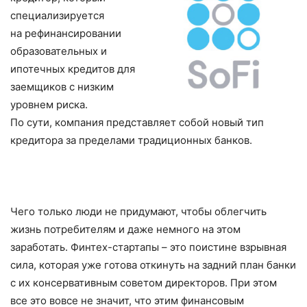
специализируется
на рефинансировании
образовательных и
ипотечных кредитов для
заемщиков с низким
уровнем риска.
По сути, компания представляет собой новый тип
кредитора за пределами традиционных банков.
Чего только люди не придумают, чтобы облегчить
жизнь потребителям и даже немного на этом
заработать. Финтех-стартапы – это поистине взрывная
сила, которая уже готова откинуть на задний план банки
с их консервативным советом директоров. При этом
все это вовсе не значит, что этим финансовым