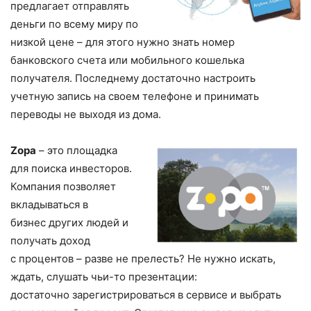
предлагает отправлять
деньги по всему миру по
низкой цене – для этого нужно знать номер
банковского счета или мобильного кошелька
получателя. Последнему достаточно настроить
учетную запись на своем телефоне и принимать
переводы не выходя из дома.
Zopa
– это площадка
для поиска инвесторов.
Компания позволяет
вкладываться в
бизнес других людей и
получать доход
с процентов – разве не прелесть? Не нужно искать,
ждать, слушать чьи-то презентации:
достаточно зарегистрироваться в сервисе и выбрать