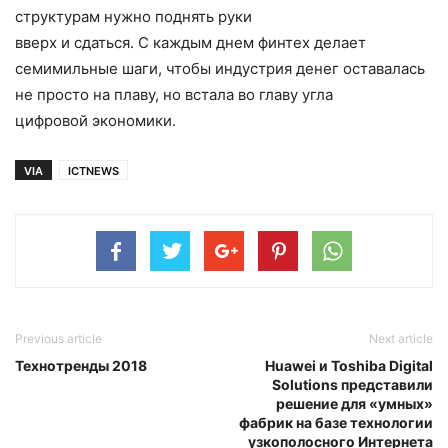
структурам нужно поднять руки
вверх и сдаться. С каждым днем финтех делает
семимильные шаги, чтобы индустрия денег оставалась
не просто на плаву, но встала во главу угла
цифровой экономики.
VIA
ICTNEWS
Previous article
Next article
Технотренды 2018
Huawei и Toshiba Digital
Solutions представили
решение для «умных»
фабрик на базе технологии
узкополосного Интернета