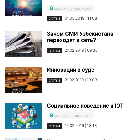
ДОСТУП ПО ПОДПИСКЕ
01.03.2019 | 11:08
СТАТЬИ
Зачем СМИ Узбекистана
переходят в сеть?
27.02.2019 | 09:30
СТАТЬИ
Инновации в суде
21.02.2019 | 13:03
СТАТЬИ
Социальное поведение и IOT
ДОСТУП ПО ПОДПИСКЕ
15.02.2019 | 13:13
СТАТЬИ