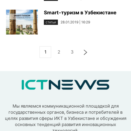
Smart-туризм в Узбекистане
28.01.2019 | 16:29
СТАТЬИ
1
2
3
Мы являемся коммуникационной площадкой для
государственных органов, бизнеса и потребителей в
целях развития сферы ИКТ в Узбекистане и обсуждения
основных тенденций развития инновационных
технологий.