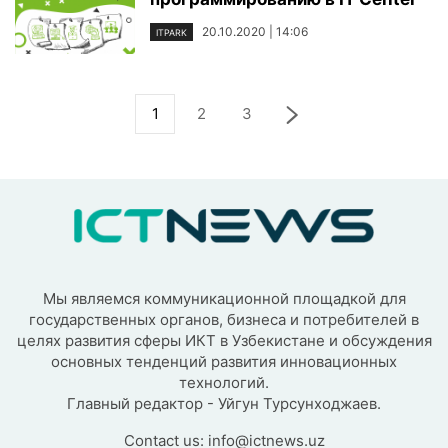
20.10.2020 | 14:06
ITPARK
1
2
3
Мы являемся коммуникационной площадкой для
государственных органов, бизнеса и потребителей в
целях развития сферы ИКТ в Узбекистане и обсуждения
основных тенденций развития инновационных
технологий.
Главный редактор - Уйгун Турсунходжаев.
Contact us:
info@ictnews.uz