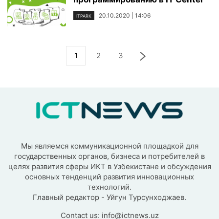
20.10.2020 | 14:06
ITPARK
1
2
3
Мы являемся коммуникационной площадкой для
государственных органов, бизнеса и потребителей в
целях развития сферы ИКТ в Узбекистане и обсуждения
основных тенденций развития инновационных
технологий.
Главный редактор - Уйгун Турсунходжаев.
Contact us:
info@ictnews.uz