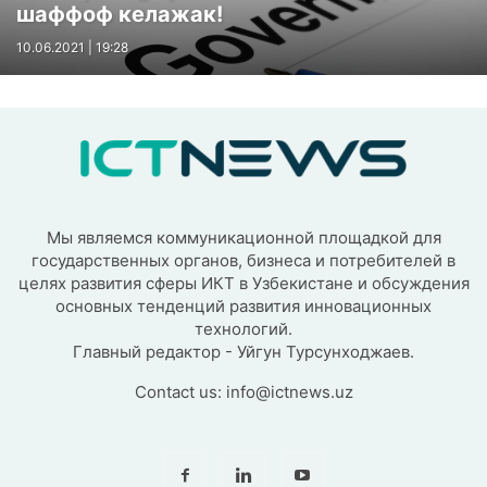
шаффоф келажак!
10.06.2021 | 19:28
Мы являемся коммуникационной площадкой для
государственных органов, бизнеса и потребителей в
целях развития сферы ИКТ в Узбекистане и обсуждения
основных тенденций развития инновационных
технологий.
Главный редактор - Уйгун Турсунходжаев.
Contact us:
info@ictnews.uz