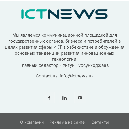
Мы являемся коммуникационной площадкой для
государственных органов, бизнеса и потребителей в
целях развития сферы ИКТ в Узбекистане и обсуждения
основных тенденций развития инновационных
технологий.
Главный редактор - Уйгун Турсунходжаев.
Contact us:
info@ictnews.uz
О компании
Реклама на сайте
Контакты