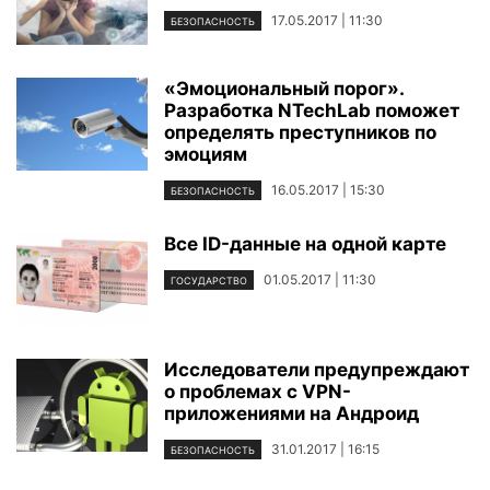
17.05.2017 | 11:30
БЕЗОПАСНОСТЬ
«Эмоциональный порог».
Разработка NTechLab поможет
определять преступников по
эмоциям
16.05.2017 | 15:30
БЕЗОПАСНОСТЬ
Все ID-данные на одной карте
01.05.2017 | 11:30
ГОСУДАРСТВО
Исследователи предупреждают
о проблемах с VPN-
приложениями на Андроид
31.01.2017 | 16:15
БЕЗОПАСНОСТЬ