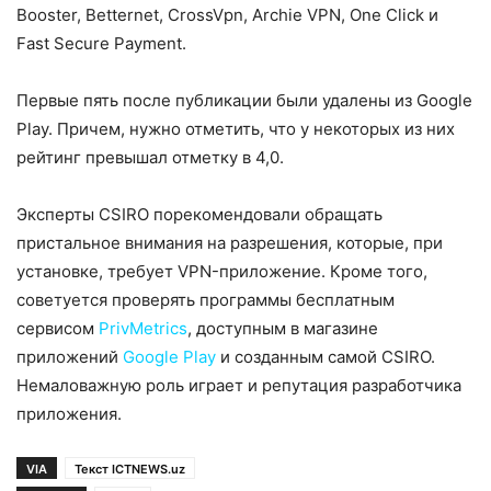
Booster, Betternet, CrossVpn, Archie VPN, One Click и
Fast Secure Payment.
Первые пять после публикации были удалены из Google
Play. Причем, нужно отметить, что у некоторых из них
рейтинг превышал отметку в 4,0.
Эксперты CSIRO порекомендовали обращать
пристальное внимания на разрешения, которые, при
установке, требует VPN-приложение. Кроме того,
советуется проверять программы бесплатным
сервисом
PrivMetrics
, доступным в магазине
приложений
Google Play
и созданным самой CSIRO.
Немаловажную роль играет и репутация разработчика
приложения.
VIA
Текст ICTNEWS.uz