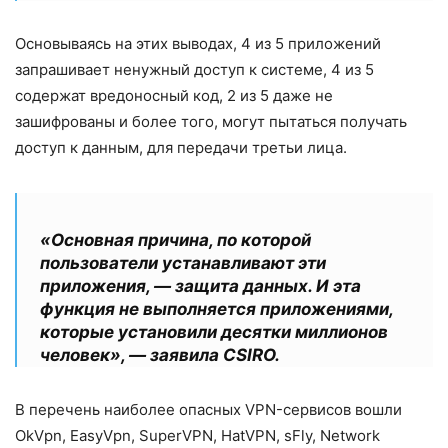
Основываясь на этих выводах, 4 из 5 приложений
запрашивает ненужный доступ к системе, 4 из 5
содержат вредоносный код, 2 из 5 даже не
зашифрованы и более того, могут пытаться получать
доступ к данным, для передачи третьи лица.
«Основная причина, по которой
пользователи устанавливают эти
приложения, — защита данных. И эта
функция не выполняется приложениями,
которые установили десятки миллионов
человек», — заявила CSIRO.
В перечень наиболее опасных VPN-сервисов вошли
OkVpn, EasyVpn, SuperVPN, HatVPN, sFly, Network