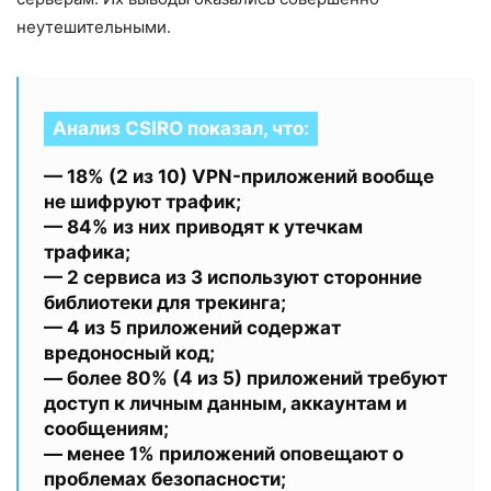
неутешительными.
Анализ CSIRO показал, что:
— 18% (2 из 10) VPN-приложений вообще
не шифруют трафик;
— 84% из них приводят к утечкам
трафика;
— 2 сервиса из 3 используют сторонние
библиотеки для трекинга;
— 4 из 5 приложений содержат
вредоносный код;
— более 80% (4 из 5) приложений требуют
доступ к личным данным, аккаунтам и
сообщениям;
— менее 1% приложений оповещают о
проблемах безопасности;