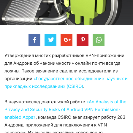
Утверждения многих разработчиков VPN-приложений
для Андроид об «анонимности» онлайн почти всегда
ложны. Такое заявление сделали исследователи из
организации
«
Государственное объединение научных и
прикладных исследований» (CSIRO)
.
В научно-исследовательской работе
«
An Analysis of the
Privacy and Security Risks of Android VPN Permission-
enabled Apps»
, команда CSIRO анализирует работу 283
Андроид-приложений для подключения к VPN
серверам. Их выводы оказались совершенно