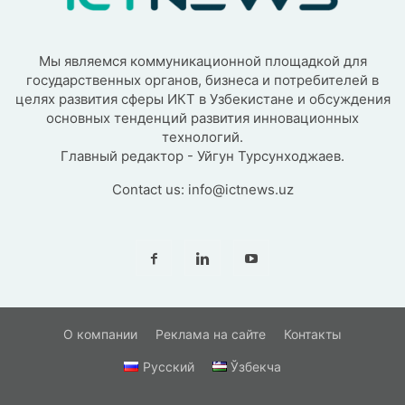
Мы являемся коммуникационной площадкой для
государственных органов, бизнеса и потребителей в
целях развития сферы ИКТ в Узбекистане и обсуждения
основных тенденций развития инновационных
технологий.
Главный редактор - Уйгун Турсунходжаев.
Contact us:
info@ictnews.uz
О компании
Реклама на сайте
Контакты
Русский
Ўзбекча