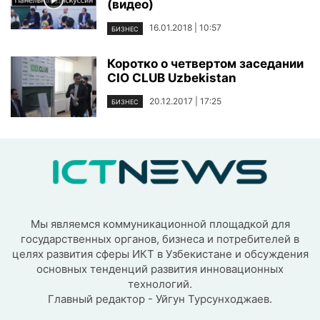
(видео)
16.01.2018 | 10:57
БИЗНЕС
Коротко о четвертом заседании
CIO CLUB Uzbekistan
20.12.2017 | 17:25
БИЗНЕС
Мы являемся коммуникационной площадкой для
государственных органов, бизнеса и потребителей в
целях развития сферы ИКТ в Узбекистане и обсуждения
основных тенденций развития инновационных
технологий.
Главный редактор - Уйгун Турсунходжаев.