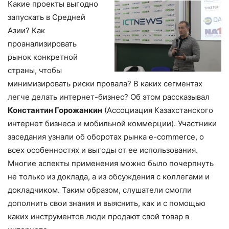
Какие проекты выгодно
запускать в Средней
Азии? Как
проанализировать
рынок конкретной
страны, чтобы
минимизировать риски провала? В каких сегментах
легче делать интернет-бизнес? Об этом рассказывал
Константин Горожанкин
(Ассоциация Казахстанского
интернет бизнеса и мобильной коммерции). Участники
заседания узнали об оборотах рынка e-commerce, о
всех особенностях и выгоды от ее использования.
Многие аспекты применения можно было почерпнуть
не только из доклада, а из обсуждения с коллегами и
докладчиком. Таким образом, слушатели смогли
дополнить свои знания и выяснить, как и с помощью
каких инструментов люди продают свой товар в