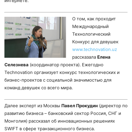
интернете.
О том, как проходит
Международный
Технологический
Конкурс для девушек
www.technovation.uz
рассказала
Елена
Селезнева
(координатор проекта). Ежегодно
Теchnovation организует конкурс технологических и
бизнес-проектов с социальной значимостью для
команд девушек со всего мира.
Далее эксперт из Москвы
Павел Прокудин
(директор по
развитию бизнеса – банковский сектор Россия, СНГ и
Монголия) рассказал об инновационных решениях
SWIFT в сфере транзакционного бизнеса.