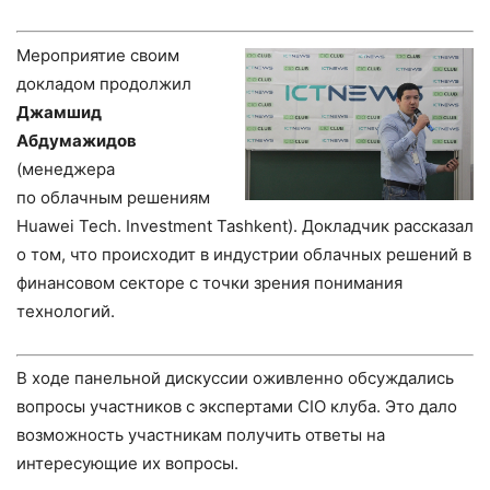
Мероприятие своим
докладом продолжил
Джамшид
Абдумажидов
(менеджера
по облачным решениям
Huawei Tech. Investment Tashkent). Докладчик рассказал
о том, что происходит в индустрии облачных решений в
финансовом секторе с точки зрения понимания
технологий.
В ходе панельной дискуссии оживленно обсуждались
вопросы участников с экспертами CIO клуба. Это дало
возможность участникам получить ответы на
интересующие их вопросы.