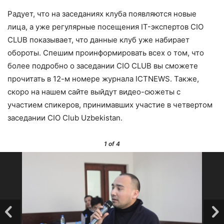
Радует, что на заседаниях клуба появляются новые
лица, а уже регулярные посещения IT-экспертов CIO
CLUB показывает, что данные клуб уже набирает
обороты. Спешим проинформировать всех о том, что
более подробно о заседании CIO CLUB вы сможете
прочитать в 12-м номере журнала ICTNEWS. Также,
скоро на нашем сайте выйдут видео-сюжеты с
участием спикеров, принимавших участие в четвертом
заседании CIO Club Uzbekistan.
1
of 4