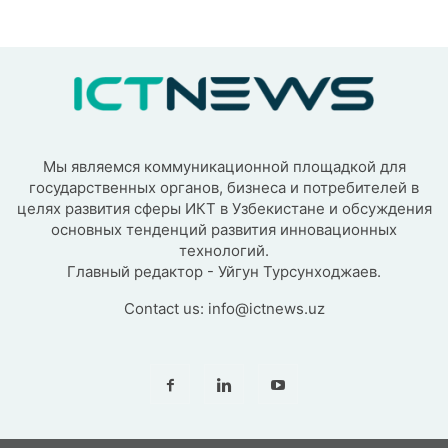
Мы являемся коммуникационной площадкой для
государственных органов, бизнеса и потребителей в
целях развития сферы ИКТ в Узбекистане и обсуждения
основных тенденций развития инновационных
технологий.
Главный редактор - Уйгун Турсунходжаев.
Contact us:
info@ictnews.uz