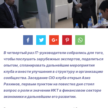
В четвертый раз IT-руководители собрались для того,
чтобы послушать зарубежных экспертов, поделиться
опытом, спланировать дальнейшие мероприятия
клуба и внести улучшения в структуру и организацию
сообщества. Заседание CIO клуба открыл Азиз
Рахимов, первым пунктом на повестке дня стоял
вопрос о роли и значении ИКТ в финансовом секторе
экономики и дальнейшем его развитии.