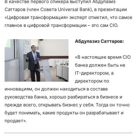
В качестве первого спикера выступил Абдулазиз
Саттаров (член Совета Universal Bank), в презентации
«Цифровая трансформация» эксперт отметил, что самое
главное в цифровой трансформации – это сам CIO.
Абдулазиз Саттаров:
«В настоящее время CIO
банка должен быть не
IT-директором, а
директором по
инновациям, он должен находиться в составе
руководства банка, хорошо разбираться в бизнесе и
прежде всего, открывать бизнес у себя. Тогда он точно
будет понимать, какие продукты он разрабатывает и
продает».