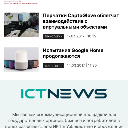
Перчатки CaptoGlove облегчат
взаимодействие с
виртуальными объектами
17.04.2017 | 10:15
ТЕХНОЛОГИИ
Испытания Google Home
продолжаются
14.03.2017 | 11:30
ТЕХНОЛОГИИ
Мы являемся коммуникационной площадкой для
государственных органов, бизнеса и потребителей в
целях развития сферы ИКТ в Узбекистане и обсуждения