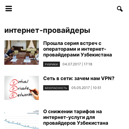
интернет-провайдеры
Прошла серия встреч с
операторами и интернет-
провайдерами Узбекистана
04.07.2017 | 17:18
РУБРИКИ:
Сеть в сети: зачем нам VPN?
05.05.2017 | 10:51
БЕЗОПАСНОСТЬ
О снижении тарифов на
интернет-услуги для
провайдеров Узбекистана