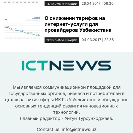
26.04.2017 | 09:30
ТЕЛЕКОММУНИКАЦИИ
О снижении тарифов на
интернет-услуги для
провайдеров Узбекистана
04.03.2017 | 22:38
ТЕЛЕКОММУНИКАЦИИ
Мы являемся коммуникационной площадкой для
государственных органов, бизнеса и потребителей в
целях развития сферы ИКТ в Узбекистане и обсуждения
основных тенденций развития инновационных
технологий.
Главный редактор - Уйгун Турсунходжаев.
Contact us:
info@ictnews.uz