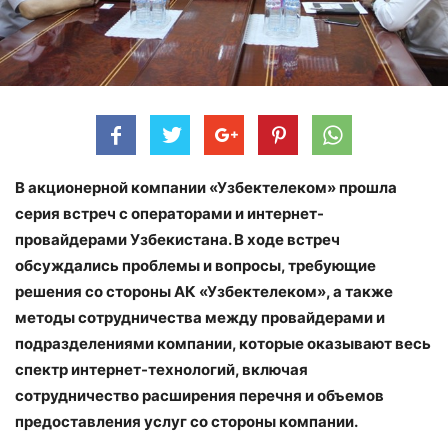
В акционерной компании «Узбектелеком» прошла
серия встреч с операторами и интернет-
провайдерами Узбекистана.
В ходе встреч
обсуждались проблемы и вопросы, требующие
решения со стороны АК «Узбектелеком», а также
методы сотрудничества между провайдерами и
подразделениями компании, которые оказывают весь
спектр интернет-технологий, включая
сотрудничество расширения перечня и объемов
предоставления услуг со стороны компании.