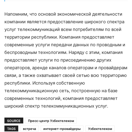
Напомним, что основой экономической деятельности
компании является предоставление широкого спектра
услуг телекоммуникаций всем потребителям по всей
территории республики. Компания предоставляет
современные услуги передачи данных по проводным и
беспроводным технологиям. Наряду с этим, компания
предоставляет услуги по присоединению других
операторов, аренде каналов операторам и провайдерам
связи, а также охватывает своей сетью всю территорию
республики. Используя собственную
телекоммуникационную сеть, построенную на базе
современных технологий, компания предоставляет
широкий спектр телекоммуникационных услуг.
SOURCE
Пресс-центр Узбектелеком
TAGS
встреча
интернет-провайдеры
Узбектелеком