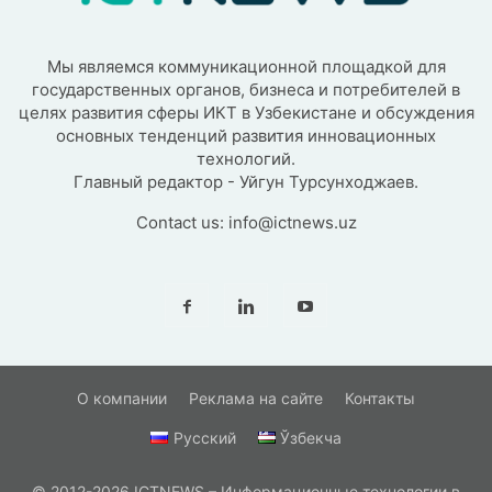
Мы являемся коммуникационной площадкой для
государственных органов, бизнеса и потребителей в
целях развития сферы ИКТ в Узбекистане и обсуждения
основных тенденций развития инновационных
технологий.
Главный редактор - Уйгун Турсунходжаев.
Contact us:
info@ictnews.uz
О компании
Реклама на сайте
Контакты
Русский
Ўзбекча
© 2012-2026 ICTNEWS – Информационные технологии в