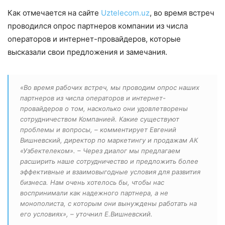
Как отмечается на сайте
Uztelecom.uz
, во время встреч
проводился опрос партнеров компании из числа
операторов и интернет-провайдеров, которые
высказали свои предложения и замечания.
«Во время рабочих встреч, мы проводим опрос наших
партнеров из числа операторов и интернет-
провайдеров о том, насколько они удовлетворены
сотрудничеством Компанией. Какие существуют
проблемы и вопросы, – комментирует Евгений
Вишневский, директор по маркетингу и продажам АК
«Узбектелеком». – Через диалог мы предлагаем
расширить наше сотрудничество и предложить более
эффективные и взаимовыгодные условия для развития
бизнеса. Нам очень хотелось бы, чтобы нас
воспринимали как надежного партнера, а не
монополиста, с которым они вынуждены работать на
его условиях», – уточнил Е.Вишневский.