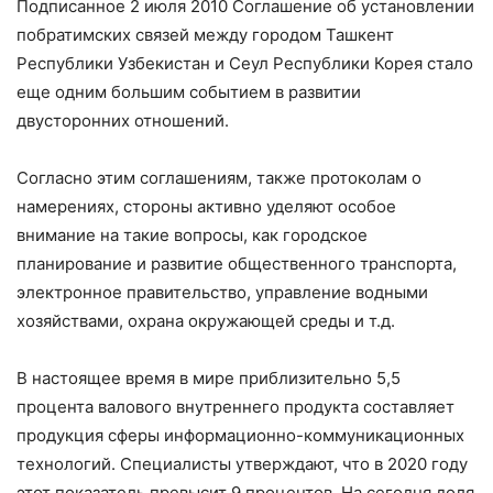
Подписанное 2 июля 2010 Соглашение об установлении
побратимских связей между городом Ташкент
Республики Узбекистан и Сеул Республики Корея стало
еще одним большим событием в развитии
двусторонних отношений.
Согласно этим соглашениям, также протоколам о
намерениях, стороны активно уделяют особое
внимание на такие вопросы, как городское
планирование и развитие общественного транспорта,
электронное правительство, управление водными
хозяйствами, охрана окружающей среды и т.д.
В настоящее время в мире приблизительно 5,5
процента валового внутреннего продукта составляет
продукция сферы информационно-коммуникационных
технологий. Специалисты утверждают, что в 2020 году
этот показатель превысит 9 процентов. На сегодня доля