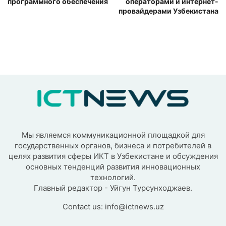
программного обеспечения
операторами и интернет-
провайдерами Узбекистана
Мы являемся коммуникационной площадкой для
государственных органов, бизнеса и потребителей в
целях развития сферы ИКТ в Узбекистане и обсуждения
основных тенденций развития инновационных
технологий.
Главный редактор - Уйгун Турсунходжаев.
Contact us:
info@ictnews.uz