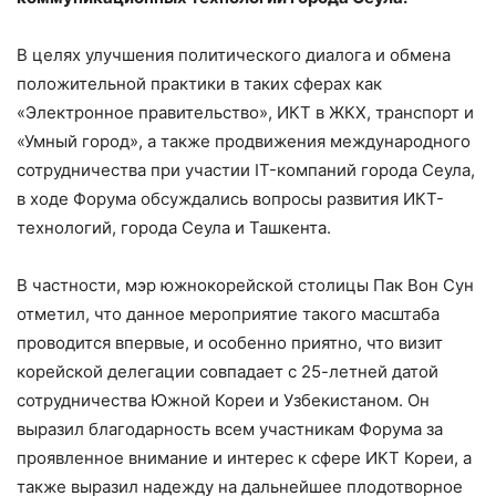
В целях улучшения политического диалога и обмена
положительной практики в таких сферах как
«Электронное правительство», ИКТ в ЖКХ, транспорт и
«Умный город», а также продвижения международного
сотрудничества при участии IT-компаний города Сеула,
в ходе Форума обсуждались вопросы развития ИКТ-
технологий, города Сеула и Ташкента.
В частности, мэр южнокорейской столицы Пак Вон Сун
отметил, что данное мероприятие такого масштаба
проводится впервые, и особенно приятно, что визит
корейской делегации совпадает с 25-летней датой
сотрудничества Южной Кореи и Узбекистаном. Он
выразил благодарность всем участникам Форума за
проявленное внимание и интерес к сфере ИКТ Кореи, а
также выразил надежду на дальнейшее плодотворное