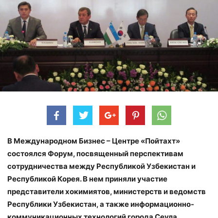
В Международном Бизнес – Центре «Пойтахт»
состоялся Форум, посвященный перспективам
сотрудничества между Республикой Узбекистан и
Республикой Корея. В нем приняли участие
представители хокимиятов, министерств и ведомств
Республики Узбекистан, а также информационно-
коммуникационных технологий города Сеула.