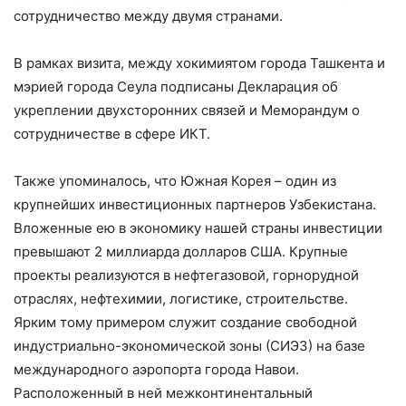
сотрудничество между двумя странами.
В рамках визита, между хокимиятом города Ташкента и
мэрией города Сеула подписаны Декларация об
укреплении двухсторонних связей и Меморандум о
сотрудничестве в сфере ИКТ.
Также упоминалось, что Южная Корея – один из
крупнейших инвестиционных партнеров Узбекистана.
Вложенные ею в экономику нашей страны инвестиции
превышают 2 миллиарда долларов США. Крупные
проекты реализуются в нефтегазовой, горнорудной
отраслях, нефтехимии, логистике, строительстве.
Ярким тому примером служит создание свободной
индустриально-экономической зоны (СИЭЗ) на базе
международного аэропорта города Навои.
Расположенный в ней межконтинентальный