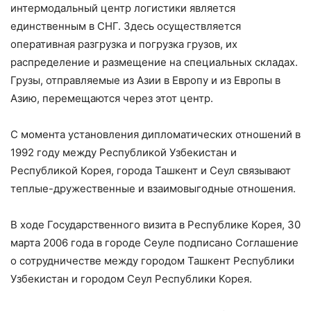
интермодальный центр логистики является
единственным в СНГ. Здесь осуществляется
оперативная разгрузка и погрузка грузов, их
распределение и размещение на специальных складах.
Грузы, отправляемые из Азии в Европу и из Европы в
Азию, перемещаются через этот центр.
С момента установления дипломатических отношений в
1992 году между Республикой Узбекистан и
Республикой Корея, города Ташкент и Сеул связывают
теплые-дружественные и взаимовыгодные отношения.
В ходе Государственного визита в Республике Корея, 30
марта 2006 года в городе Сеуле подписано Соглашение
о сотрудничестве между городом Ташкент Республики
Узбекистан и городом Сеул Республики Корея.