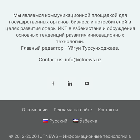
Мы являемся коммуникационной площадкой для
государственных органов, бизнеса и потребителей в
целях развития сферы ИКТ в Узбекистане и обсуждения
основных тенденций развития инновационных
технологий.
Главный редактор - Уйгун Турсунходжаев.
Contact us:
info@ictnews.uz
О компании
Реклама на сайте
Контакты
Русский
Ўзбекча
© 2012-2026 ICTNEWS – Информационные технологии в