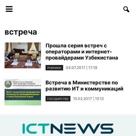
встреча
Прошла серия встреч с
операторами и интернет-
провайдерами Узбекистана
04.07.2017 | 17:18
РУБРИКИ:
Встреча в Министерстве по
развитию ИТ и коммуникаций
15.02.2017 | 15:12
ГОСУДАРСТВО