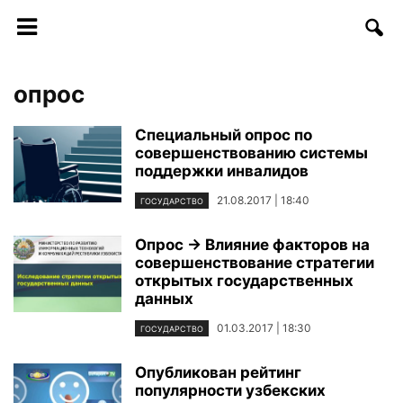
опрос
Специальный опрос по
совершенствованию системы
поддержки инвалидов
21.08.2017 | 18:40
ГОСУДАРСТВО
Опрос → Влияние факторов на
совершенствование стратегии
открытых государственных
данных
01.03.2017 | 18:30
ГОСУДАРСТВО
Опубликован рейтинг
популярности узбекских