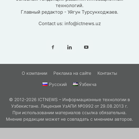
технологий.
Главный редактор - Уйгун Турсунходжаев.
Contact us:
info@ictnews.uz
О компании
Реклама на сайте
Контакты
Русский
Ўзбекча
© 2012-2026 ICTNEWS – Информационные технологии в
Узбекистане. Лицензия УзАПИ №0992 от 29.08.2013 г.
При использовании материалов ссылка обязательна.
Мнение редакции может не совпадать с мнением авторов.