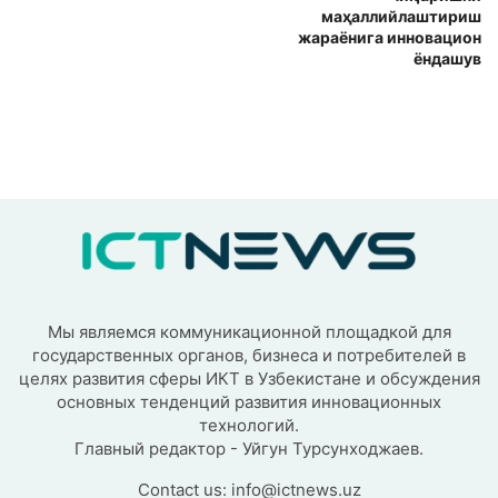
маҳаллийлаштириш
жараёнига инновацион
ёндашув
Мы являемся коммуникационной площадкой для
государственных органов, бизнеса и потребителей в
целях развития сферы ИКТ в Узбекистане и обсуждения
основных тенденций развития инновационных
технологий.
Главный редактор - Уйгун Турсунходжаев.
Contact us:
info@ictnews.uz