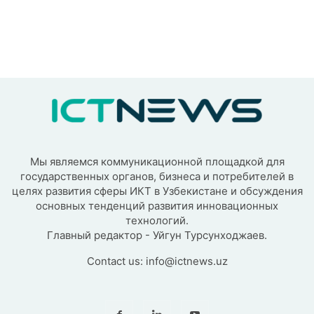
Мы являемся коммуникационной площадкой для
государственных органов, бизнеса и потребителей в
целях развития сферы ИКТ в Узбекистане и обсуждения
основных тенденций развития инновационных
технологий.
Главный редактор - Уйгун Турсунходжаев.
Contact us:
info@ictnews.uz