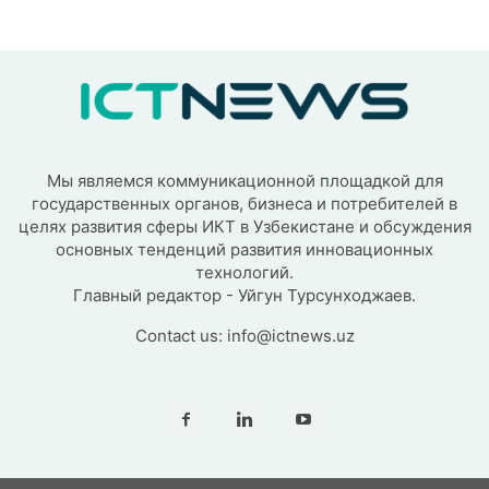
Мы являемся коммуникационной площадкой для
государственных органов, бизнеса и потребителей в
целях развития сферы ИКТ в Узбекистане и обсуждения
основных тенденций развития инновационных
технологий.
Главный редактор - Уйгун Турсунходжаев.
Contact us:
info@ictnews.uz