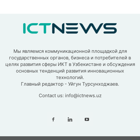
Мы являемся коммуникационной площадкой для
государственных органов, бизнеса и потребителей в
целях развития сферы ИКТ в Узбекистане и обсуждения
основных тенденций развития инновационных
технологий.
Главный редактор - Уйгун Турсунходжаев.
Contact us:
info@ictnews.uz