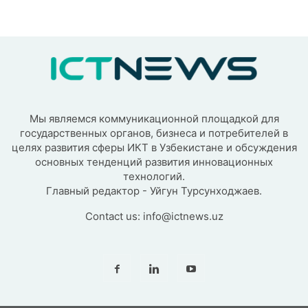
Мы являемся коммуникационной площадкой для
государственных органов, бизнеса и потребителей в
целях развития сферы ИКТ в Узбекистане и обсуждения
основных тенденций развития инновационных
технологий.
Главный редактор - Уйгун Турсунходжаев.
Contact us:
info@ictnews.uz